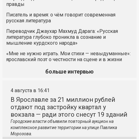
правды
Писатель и время: о чём говорит современная
русская литература
Переводчик Джаухар Махмуд Дарага: «Русская
литература глубоко проникла в сознание и
мышление курдского народа»
«Мне не нужно играть. Мои стихи — невыдуманные»:
ярославский поэт о честности на сцене и в жизни
больше интервью
4 августа в 16:41
В Ярославле за 21 миллион рублей
отдают под застройку квартал у
вокзала — ради этого снесут 19 зданий
Городские власти объявили повторный аукцион на
комплексное развитие территории на улице Павлика
Морозова.