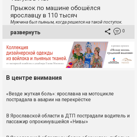
Прыжок по машине обошёлся
ярославцу в 110 тысяч
Мужчина был пьяным, когда решился на такой поступок.
0
развернуть
В центре внимания
«Везде жуткая боль»: ярославна на мотоцикле
пострадала в аварии на перекрёстке
В Ярославской области в ДТП пострадали водитель и
пассажир опрокинувшейся «Нивы»