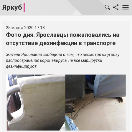
Яркуб
25 марта 2020 17:13
Фото дня. Ярославцы пожаловались на
отсутствие дезинфекции в транспорте
Жители Ярославля сообщили о том, что несмотря на угрозу
распространения коронавируса, не все маршрутки
дезинфицируют.