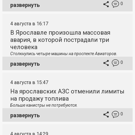
0
развернуть
4 августа в 16:17
В Ярославле произошла массовая
авария, в которой пострадали три
человека
Столкнулись четыре машины на проспекте Авиаторов.
0
развернуть
4 августа в 15:47
На ярославских АЗС отменили лимиты
на продажу топлива
Больше канистры не потребуются.
0
развернуть
4 августа в 14:29