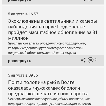
5 августа в 16:57
Эксклюзивные светильники и камеры
наблюдения: в парке Подзеленье
пройдёт масштабное обновление за 31
миллион
Ярославские власти определились с подрядчиком,
который модернизирует систему безопасности и
визуальный облик популярной зоны отдыха.
0
развернуть
5 августа в 09:35
Почти половина рыб в Волге
оказалась «чужаками»: биологи
предлагают делать из них шпроты
Четвертьвековое исследование учёных показало, как
водохранилища открыли путь южным видам и почему