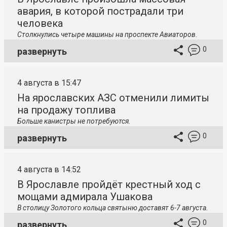
авария, в которой пострадали три
человека
Столкнулись четыре машины на проспекте Авиаторов.
0
развернуть
4 августа в 15:47
На ярославских АЗС отменили лимиты
на продажу топлива
Больше канистры не потребуются.
0
развернуть
4 августа в 14:52
В Ярославле пройдёт крестный ход с
мощами адмирала Ушакова
В столицу
Золотого кольца святыню доставят 6-7 августа.
0
развернуть