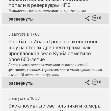
попали в резервуары НПЗ
Осколочные ранения получили четыре человека.
0
развернуть
5 августа в 17:08
Рэп-баттл Ивана Грозного и световое
шоу на стенах древнего храма: как
ярославское село Курба отметило
своё 600-летие
Более тысячи человек приехали на исторический
фестиваль, главным героем которого стала единственная
в мире 16-лепестковая церковь.
0
развернуть
5 августа в 16:57
Эксклюзивные светильники и камеры