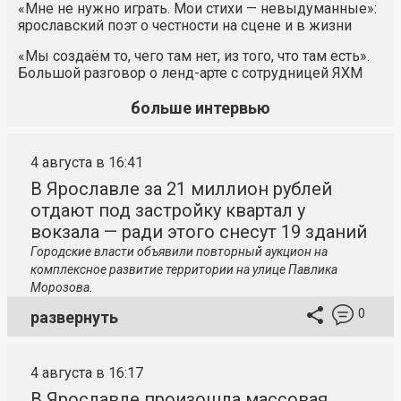
«Мне не нужно играть. Мои стихи — невыдуманные»:
ярославский поэт о честности на сцене и в жизни
«Мы создаём то, чего там нет, из того, что там есть».
Большой разговор о ленд-арте с сотрудницей ЯХМ
больше интервью
4 августа в 16:41
В Ярославле за 21 миллион рублей
отдают под застройку квартал у
вокзала — ради этого снесут 19 зданий
Городские власти объявили повторный аукцион на
комплексное развитие территории на улице Павлика
Морозова.
0
развернуть
4 августа в 16:17
В Ярославле произошла массовая