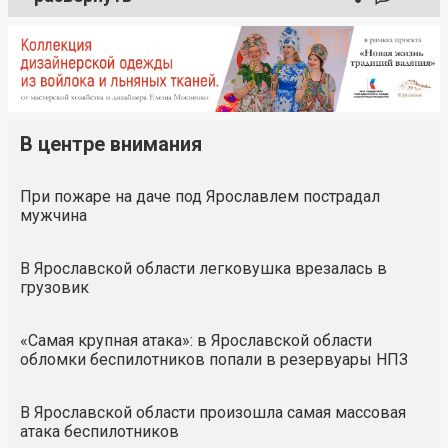
В центре внимания
При пожаре на даче под Ярославлем пострадал
мужчина
В Ярославской области легковушка врезалась в
грузовик
«Самая крупная атака»: в Ярославской области
обломки беспилотников попали в резервуары НПЗ
В Ярославской области произошла самая массовая
атака беспилотников