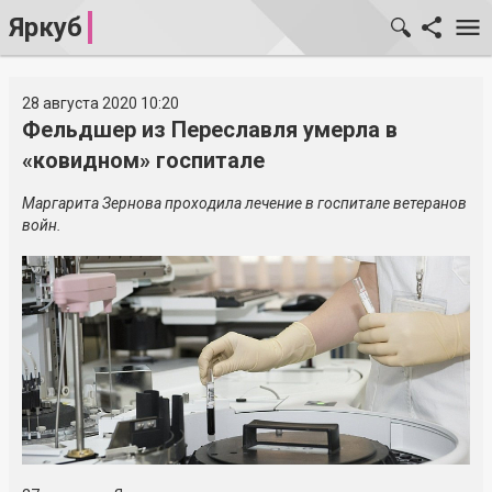
Яркуб
28 августа 2020 10:20
Фельдшер из Переславля умерла в
«ковидном» госпитале
Маргарита Зернова проходила лечение в госпитале ветеранов
войн.