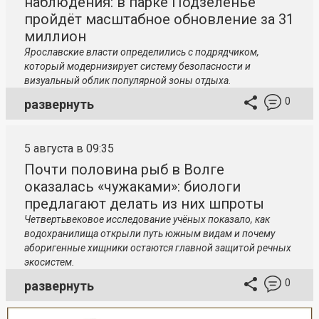
наблюдения: в парке Подзеленье
пройдёт масштабное обновление за 31
миллион
Ярославские власти определились с подрядчиком,
который модернизирует систему безопасности и
визуальный облик популярной зоны отдыха.
0
развернуть
5 августа в 09:35
Почти половина рыб в Волге
оказалась «чужаками»: биологи
предлагают делать из них шпроты
Четвертьвековое исследование учёных показало, как
водохранилища открыли путь южным видам и почему
аборигенные хищники остаются главной защитой речных
экосистем.
0
развернуть