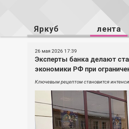
Яркуб
лента
26 мая 2026 17:39
Эксперты банка делают ста
экономики РФ при ограниче
Ключевым рецептом становится интенси