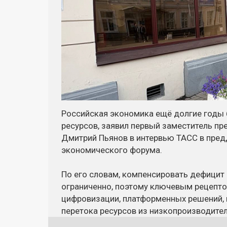
Российская экономика ещё долгие годы 
ресурсов, заявил первый заместитель пр
Дмитрий Пьянов в интервью ТАСС в пре
экономического форума.
По его словам, компенсировать дефицит
ограниченно, поэтому ключевым рецепто
цифровизации, платформенных решений, и
перетока ресурсов из низкопроизводите