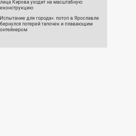
лица Кирова уходит на масштабную
реконструкцию
Испытание для города»: потоп в Ярославле
бернулся потерей тапочек и плавающим
онтейнером