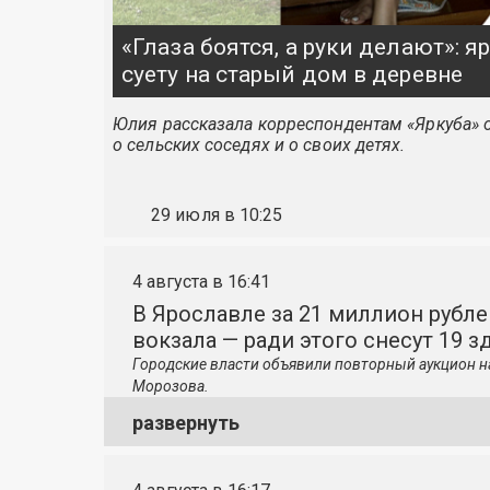
«Глаза боятся, а руки делают»: 
суету на старый дом в деревне
Юлия рассказала корреспондентам «Яркуба» о
о сельских соседях и о своих детях.
29 июля в 10:25
4 августа в 16:41
В Ярославле за 21 миллион рубле
вокзала — ради этого снесут 19 з
Городские власти объявили повторный аукцион н
Морозова.
развернуть