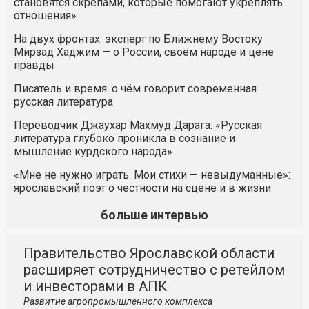
становятся скрепами, которые помогают укреплять
отношения»
На двух фронтах: эксперт по Ближнему Востоку
Мирзад Хаджим — о России, своём народе и цене
правды
Писатель и время: о чём говорит современная
русская литература
Переводчик Джаухар Махмуд Дарага: «Русская
литература глубоко проникла в сознание и
мышление курдского народа»
«Мне не нужно играть. Мои стихи — невыдуманные»:
ярославский поэт о честности на сцене и в жизни
больше интервью
Правительство Ярославской области
расширяет сотрудничество с ретейлом
и инвесторами в АПК
Развитие агропромышленного комплекса