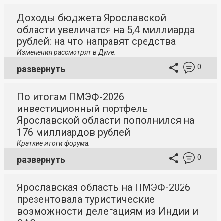
Доходы бюджета Ярославской
области увеличатся на 5,4 миллиарда
рублей: на что направят средства
Изменения рассмотрят в Думе.
0
развернуть
По итогам ПМЭФ-2026
инвестиционный портфель
Ярославской области пополнился на
176 миллиардов рублей
Краткие итоги форума.
0
развернуть
Ярославская область на ПМЭФ-2026
презентовала туристические
возможности делегациям из Индии и