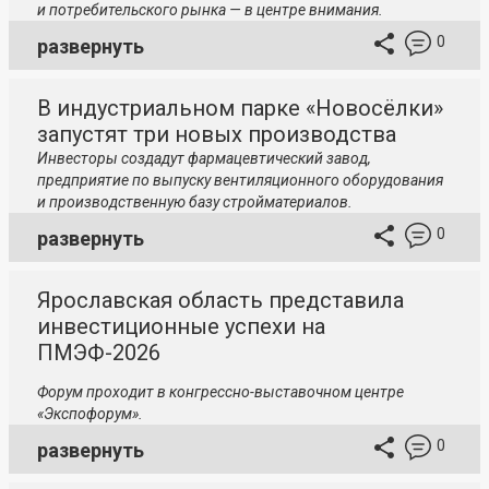
и потребительского рынка — в центре внимания.
0
развернуть
В индустриальном парке «Новосёлки»
запустят три новых производства
Инвесторы создадут фармацевтический завод,
предприятие по выпуску вентиляционного оборудования
и производственную базу стройматериалов.
0
развернуть
Ярославская область представила
инвестиционные успехи на
ПМЭФ-2026
Форум проходит в конгрессно-выставочном центре
«Экспофорум».
0
развернуть