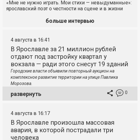
«Мне не нужно играть. Мои стихи — невыдуманные»:
ярославский поэт о честности на сцене и в жизни
больше интервью
4 августа в 16:41
В Ярославле за 21 миллион рублей
отдают под застройку квартал у
вокзала — ради этого снесут 19 зданий
Городские власти объявили повторный аукцион на
комплексное развитие территории на улице Павлика
Морозова.
0
развернуть
4 августа в 16:17
В Ярославле произошла массовая
авария, в которой пострадали три
человека