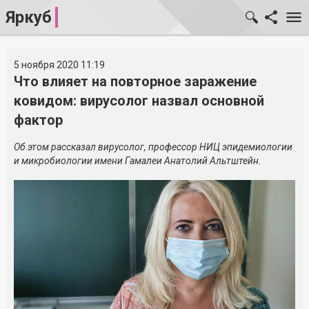
Яркуб
5 ноября 2020 11:19
Что влияет на повторное заражение
ковидом: вирусолог назвал основной
фактор
Об этом рассказал вирусолог, профессор НИЦ эпидемиологии
и микробиологии имени Гамалеи Анатолий Альтштейн.