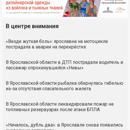
В центре внимания
«Везде жуткая боль»: ярославна на мотоцикле
пострадала в аварии на перекрёстке
В Ярославской области в ДТП пострадали водитель и
пассажир опрокинувшейся «Нивы»
В Ярославской области рыбалка обернулась гибелью
из-за отсутствия спасательного жилета
В Ярославской области ликвидировали пожар на
топливных резервуарах после атаки БПЛА
«Началось, дубль два»: в Ярославле снова появились