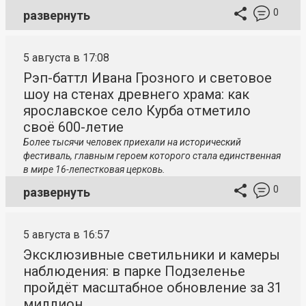
0
развернуть
5 августа в 17:08
Рэп-баттл Ивана Грозного и световое
шоу на стенах древнего храма: как
ярославское село Курба отметило
своё 600-летие
Более тысячи человек приехали на исторический
фестиваль, главным героем которого стала единственная
в мире 16-лепестковая церковь.
0
развернуть
5 августа в 16:57
Эксклюзивные светильники и камеры
наблюдения: в парке Подзеленье
пройдёт масштабное обновление за 31
миллион