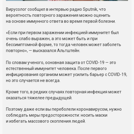
Вирусолог сообщил в интервью радио Sputnik, что
вероятность повторного заражения можно оценить
на основе иммунного ответа во время первой болезни.
«Если при первом заражении инфекцией иммунитет был
очень слабо выражен, а это может быть и при
бессимптомной форме, то тогда человек может заболеть
повторно», — высказался Альтштейн.
По словам ученого, основная защита от COVID-19 — это
естественный иммунитет человека. После первого
инфицирования организм может усилить барьер с COVID-19,
но это случается не всегда.
Кроме того, в редких случаях повторная инфекция может
оказаться тяжелее предыдущей.
Поэтому даже если вы переболели коронавирусом, нужно
соблюдать меры предосторожности: носить маски
и избегать массового скопления людей.