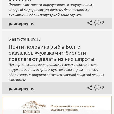
Ярославские власти определились с подрядчиком,
который модернизирует систему безопасности и
визуальный облик популярной зоны отдыха.
0
развернуть
5 августа в 09:35
Почти половина рыб в Волге
оказалась «чужаками»: биологи
предлагают делать из них шпроты
Четвертьвековое исследование учёных показало, как
водохранилища открыли путь южным видам и почему
аборигенные хищники остаются главной защитой речных
экосистем.
0
развернуть