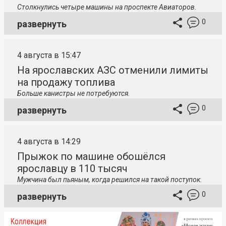
Столкнулись четыре машины на проспекте Авиаторов.
0
развернуть
4 августа в 15:47
На ярославских АЗС отменили лимиты
на продажу топлива
Больше канистры не потребуются.
0
развернуть
4 августа в 14:29
Прыжок по машине обошёлся
ярославцу в 110 тысяч
Мужчина был пьяным, когда решился на такой поступок.
0
развернуть