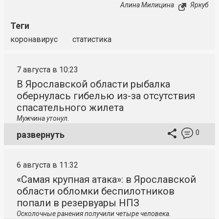
Алина Милицина
Яркуб
Теги
коронавирус
статистика
7 августа в 10:23
В Ярославской области рыбалка
обернулась гибелью из-за отсутствия
спасательного жилета
Мужчина утонул.
0
развернуть
6 августа в 11:32
«Самая крупная атака»: в Ярославской
области обломки беспилотников
попали в резервуары НПЗ
Осколочные ранения получили четыре человека.