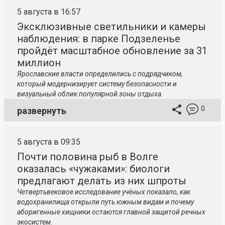
5 августа в 16:57
Эксклюзивные светильники и камеры
наблюдения: в парке Подзеленье
пройдёт масштабное обновление за 31
миллион
Ярославские власти определились с подрядчиком,
который модернизирует систему безопасности и
визуальный облик популярной зоны отдыха.
0
развернуть
5 августа в 09:35
Почти половина рыб в Волге
оказалась «чужаками»: биологи
предлагают делать из них шпроты
Четвертьвековое исследование учёных показало, как
водохранилища открыли путь южным видам и почему
аборигенные хищники остаются главной защитой речных
экосистем.