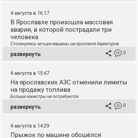
4 августа в 16:17
В Ярославле произошла массовая
авария, в которой пострадали три
человека
Столкнулись четыре машины на проспекте Авиаторов.
0
развернуть
4 августа в 15:47
На ярославских АЗС отменили лимиты
на продажу топлива
Больше канистры не потребуются.
0
развернуть
4 августа в 14:29
Прыжок по машине обошёлся