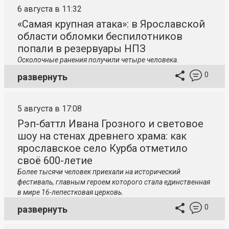
6 августа в 11:32
«Самая крупная атака»: в Ярославской
области обломки беспилотников
попали в резервуары НПЗ
Осколочные ранения получили четыре человека.
0
развернуть
5 августа в 17:08
Рэп-баттл Ивана Грозного и световое
шоу на стенах древнего храма: как
ярославское село Курба отметило
своё 600-летие
Более тысячи человек приехали на исторический
фестиваль, главным героем которого стала единственная
в мире 16-лепестковая церковь.
0
развернуть