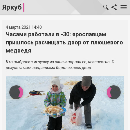
Яркуб
4 марта 2021 14:40
Часами работали в -30: ярославцам
пришлось расчищать двор от плюшевого
медведя
Кто выбросил игрушку из окна и порвал её, неизвестно. С
результатами вандализма боролся весь двор
.