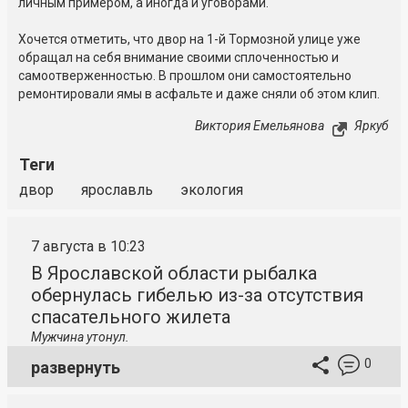
личным примером, а иногда и уговорами.
Хочется отметить, что двор на 1-й Тормозной улице уже
обращал на себя внимание своими сплоченностью и
самоотверженностью. В прошлом они самостоятельно
ремонтировали ямы в асфальте и даже сняли об этом клип.
Виктория Емельянова
Яркуб
Теги
двор
ярославль
экология
7 августа в 10:23
В Ярославской области рыбалка
обернулась гибелью из-за отсутствия
спасательного жилета
Мужчина утонул.
0
развернуть