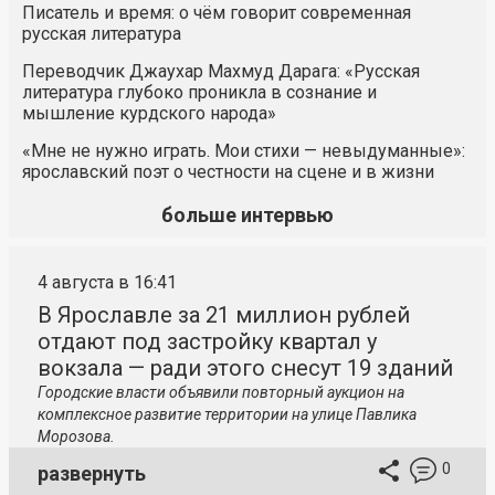
Писатель и время: о чём говорит современная
русская литература
Переводчик Джаухар Махмуд Дарага: «Русская
литература глубоко проникла в сознание и
мышление курдского народа»
«Мне не нужно играть. Мои стихи — невыдуманные»:
ярославский поэт о честности на сцене и в жизни
больше интервью
4 августа в 16:41
В Ярославле за 21 миллион рублей
отдают под застройку квартал у
вокзала — ради этого снесут 19 зданий
Городские власти объявили повторный аукцион на
комплексное развитие территории на улице Павлика
Морозова.
0
развернуть