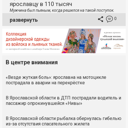
ярославцу в 110 тысяч
Мужчина был пьяным, когда решился на такой поступок.
0
развернуть
В центре внимания
«Везде жуткая боль»: ярославна на мотоцикле
пострадала в аварии на перекрёстке
В Ярославской области в ДТП пострадали водитель и
пассажир опрокинувшейся «Нивы»
В Ярославской области рыбалка обернулась гибелью
из-за отсутствия спасательного жилета