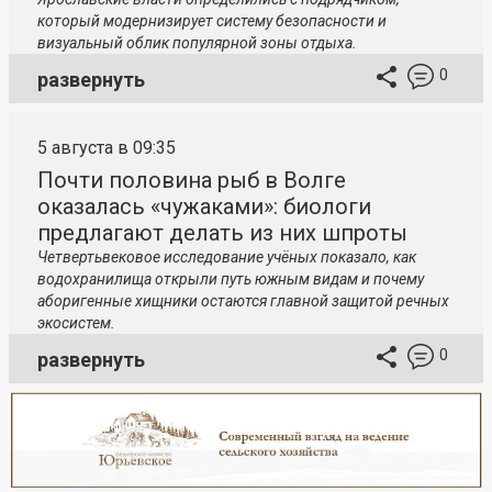
который модернизирует систему безопасности и
визуальный облик популярной зоны отдыха.
0
развернуть
5 августа в 09:35
Почти половина рыб в Волге
оказалась «чужаками»: биологи
предлагают делать из них шпроты
Четвертьвековое исследование учёных показало, как
водохранилища открыли путь южным видам и почему
аборигенные хищники остаются главной защитой речных
экосистем.
0
развернуть