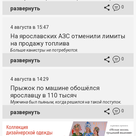
0
развернуть
4 августа в 15:47
На ярославских АЗС отменили лимиты
на продажу топлива
Больше канистры не потребуются.
0
развернуть
4 августа в 14:29
Прыжок по машине обошёлся
ярославцу в 110 тысяч
Мужчина был пьяным, когда решился на такой поступок.
0
развернуть