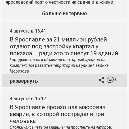
ярославский поэт о честности на сцене и в жизни
больше интервью
4 августа в 16:41
В Ярославле за 21 миллион рублей
отдают под застройку квартал у
вокзала — ради этого снесут 19 зданий
Городские власти объявили повторный аукцион на
комплексное развитие территории на улице Павлика
Морозова.
0
развернуть
4 августа в 16:17
В Ярославле произошла массовая
авария, в которой пострадали три
человека
Столкнулись четыре машины на проспекте Авиаторов.