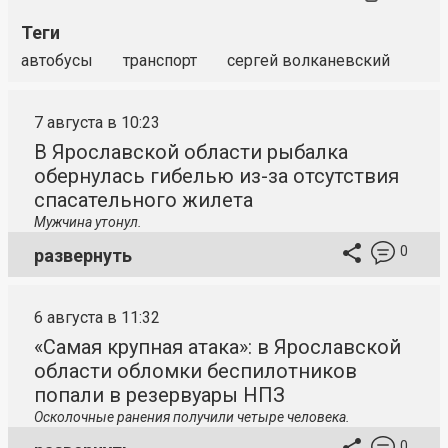
Теги
автобусы
транспорт
сергей волканевский
7 августа в 10:23
В Ярославской области рыбалка
обернулась гибелью из-за отсутствия
спасательного жилета
Мужчина утонул.
0
развернуть
6 августа в 11:32
«Самая крупная атака»: в Ярославской
области обломки беспилотников
попали в резервуары НПЗ
Осколочные ранения получили четыре человека.
0