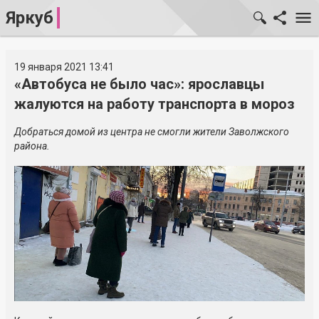
Яркуб
19 января 2021 13:41
«Автобуса не было час»: ярославцы
жалуются на работу транспорта в мороз
Добраться домой из центра не смогли жители Заволжского
района.