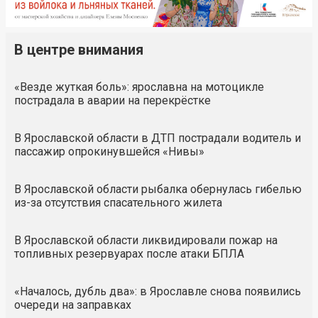
В центре внимания
«Везде жуткая боль»: ярославна на мотоцикле
пострадала в аварии на перекрёстке
В Ярославской области в ДТП пострадали водитель и
пассажир опрокинувшейся «Нивы»
В Ярославской области рыбалка обернулась гибелью
из-за отсутствия спасательного жилета
В Ярославской области ликвидировали пожар на
топливных резервуарах после атаки БПЛА
«Началось, дубль два»: в Ярославле снова появились
очереди на заправках