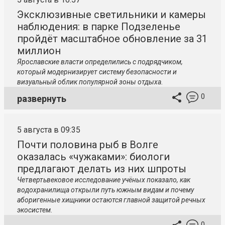
Эксклюзивные светильники и камеры
наблюдения: в парке Подзеленье
пройдёт масштабное обновление за 31
миллион
Ярославские власти определились с подрядчиком,
который модернизирует систему безопасности и
визуальный облик популярной зоны отдыха.
0
развернуть
5 августа в 09:35
Почти половина рыб в Волге
оказалась «чужаками»: биологи
предлагают делать из них шпроты
Четвертьвековое исследование учёных показало, как
водохранилища открыли путь южным видам и почему
аборигенные хищники остаются главной защитой речных
экосистем.
0