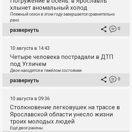
Погружение в осень: в Ярославль
хлынет аномальный холод
Пляжный сезон в этом году завершается сравнительно
рано.
0
развернуть
10 августа в 14:43
Четыре человека пострадали в ДТП
под Угличем
Двое находятся в тяжёлом состоянии.
0
развернуть
10 августа в 09:36
Столкновение легковушек на трассе в
Ярославской области унесло жизни
троих молодых людей
Ещё двое ранены.