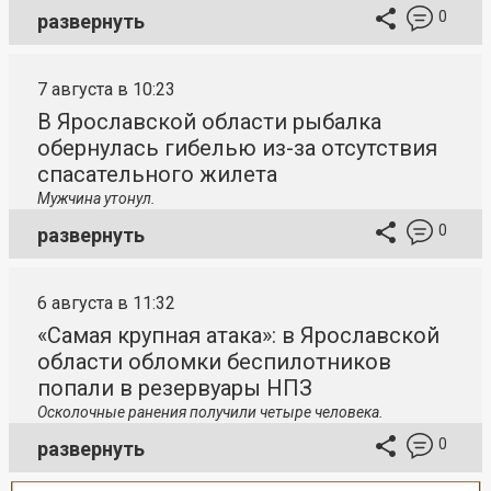
0
развернуть
7 августа в 10:23
В Ярославской области рыбалка
обернулась гибелью из-за отсутствия
спасательного жилета
Мужчина утонул.
0
развернуть
6 августа в 11:32
«Самая крупная атака»: в Ярославской
области обломки беспилотников
попали в резервуары НПЗ
Осколочные ранения получили четыре человека.
0
развернуть