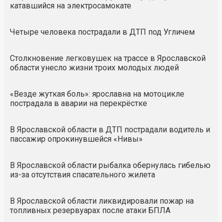
катавшийся на электросамокате
Четыре человека пострадали в ДТП под Угличем
Столкновение легковушек на трассе в Ярославской
области унесло жизни троих молодых людей
«Везде жуткая боль»: ярославна на мотоцикле
пострадала в аварии на перекрёстке
В Ярославской области в ДТП пострадали водитель и
пассажир опрокинувшейся «Нивы»
В Ярославской области рыбалка обернулась гибелью
из-за отсутствия спасательного жилета
В Ярославской области ликвидировали пожар на
топливных резервуарах после атаки БПЛА