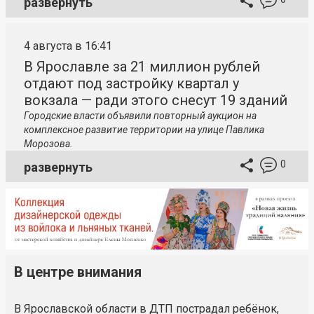
развернуть
4 августа в 16:41
В Ярославле за 21 миллион рублей
отдают под застройку квартал у
вокзала — ради этого снесут 19 зданий
Городские власти объявили повторный аукцион на
комплексное развитие территории на улице Павлика
Морозова.
0
развернуть
В центре внимания
В Ярославской области в ДТП пострадал ребёнок,