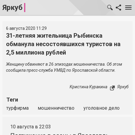
Яркуб
6 августа 2020 11:29
31-летняя жительница Рыбинска
обманула несостоявшихся туристов на
2,5 миллиона рублей
Женщину обвиняют в 26 эпизодах мошенничества. Об этом
сообщила пресс-служба УМВД по Ярославской области.
Кристина Куракина
Яркуб
Теги
турфирма
мошенничество
уголовное дело
10 августа в 22:03