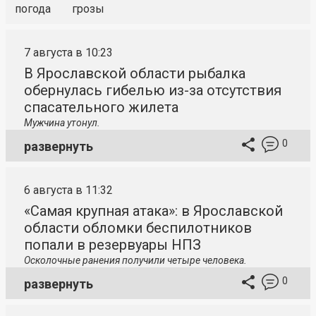
погода
грозы
7 августа в 10:23
В Ярославской области рыбалка
обернулась гибелью из-за отсутствия
спасательного жилета
Мужчина утонул.
0
развернуть
6 августа в 11:32
«Самая крупная атака»: в Ярославской
области обломки беспилотников
попали в резервуары НПЗ
Осколочные ранения получили четыре человека.
0
развернуть