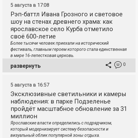
5 августа в 17:08
Рэп-баттл Ивана Грозного и световое
шоу на стенах древнего храма: как
ярославское село Курба отметило
своё 600-летие
Более тысячи человек приехали на исторический
фестиваль, главным героем которого стала единственная
в мире 16-лепестковая церковь.
0
развернуть
5 августа в 16:57
Эксклюзивные светильники и камеры
наблюдения: в парке Подзеленье
пройдёт масштабное обновление за 31
миллион
Ярославские власти определились с подрядчиком,
который модернизирует систему безопасности и
визуальный облик популярной зоны отдыха.