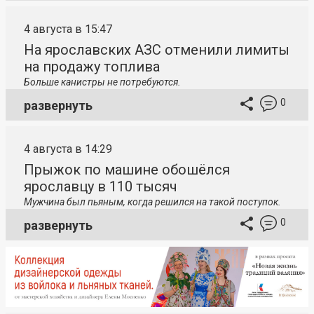
4 августа в 15:47
На ярославских АЗС отменили лимиты
на продажу топлива
Больше канистры не потребуются.
0
развернуть
4 августа в 14:29
Прыжок по машине обошёлся
ярославцу в 110 тысяч
Мужчина был пьяным, когда решился на такой поступок.
0
развернуть