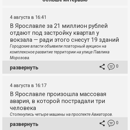
4 августа в 16:41
В Ярославле за 21 миллион рублей
отдают под застройку квартал у
вокзала — ради этого снесут 19 зданий
Городские власти объявили повторный аукцион на
комплексное развитие территории на улице Павлика
Морозова.
0
развернуть
4 августа в 16:17
В Ярославле произошла массовая
авария, в которой пострадали три
человека
Столкнулись четыре машины на проспекте Авиаторов.
0
развернуть