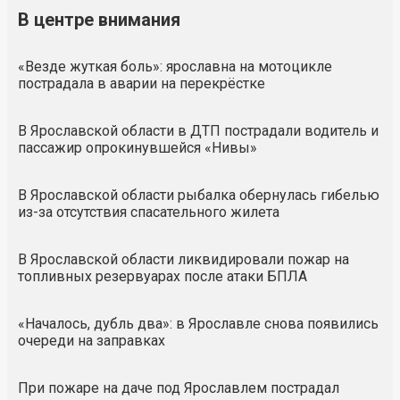
В центре внимания
«Везде жуткая боль»: ярославна на мотоцикле
пострадала в аварии на перекрёстке
В Ярославской области в ДТП пострадали водитель и
пассажир опрокинувшейся «Нивы»
В Ярославской области рыбалка обернулась гибелью
из-за отсутствия спасательного жилета
В Ярославской области ликвидировали пожар на
топливных резервуарах после атаки БПЛА
«Началось, дубль два»: в Ярославле снова появились
очереди на заправках
При пожаре на даче под Ярославлем пострадал