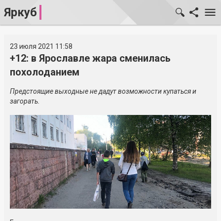
Яркуб
23 июля 2021 11:58
+12: в Ярославле жара сменилась
похолоданием
Предстоящие выходные не дадут возможности купаться и
загорать.