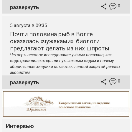
0
развернуть
5 августа в 09:35
Почти половина рыб в Волге
оказалась «чужаками»: биологи
предлагают делать из них шпроты
Четвертьвековое исследование учёных показало, как
водохранилища открыли путь южным видам и почему
аборигенные хищники остаются главной защитой речных
экосистем.
0
развернуть
Интервью