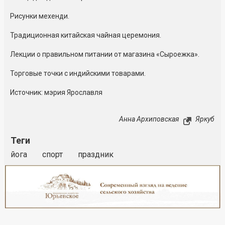
Рисунки мехенди.
Традиционная китайская чайная церемония.
Лекции о правильном питании от магазина «Сыроежка».
Торговые точки с индийскими товарами.
Источник: мэрия Ярославля
Анна Архиповская
Яркуб
Теги
йога
спорт
праздник
Реклама
Закрыть