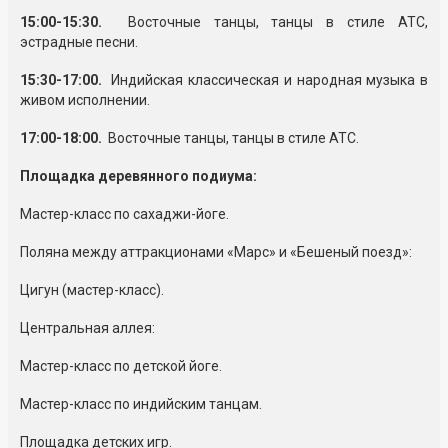
15:00-15:30.
Восточные танцы, танцы в стиле АТС,
эстрадные песни.
15:30-17:00.
Индийская классическая и народная музыка в
живом исполнении.
17:00-18:00.
Восточные танцы, танцы в стиле АТС.
Площадка деревянного подиума:
Мастер-класс по сахаджи-йоге.
Поляна между аттракционами «Марс» и «Бешеный поезд»:
Цигун (мастер-класс).
Центральная аллея:
Мастер-класс по детской йоге.
Мастер-класс по индийским танцам.
Площадка детских игр.