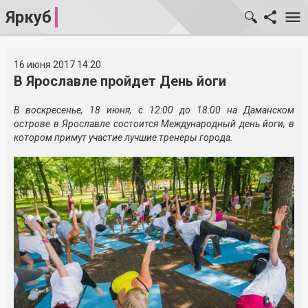
Яркуб
16 июня 2017 14:20
В Ярославле пройдет День йоги
В воскресенье, 18 июня, с 12:00 до 18:00 на Даманском
острове в Ярославле состоится Международный день йоги, в
котором примут участие лучшие тренеры города.