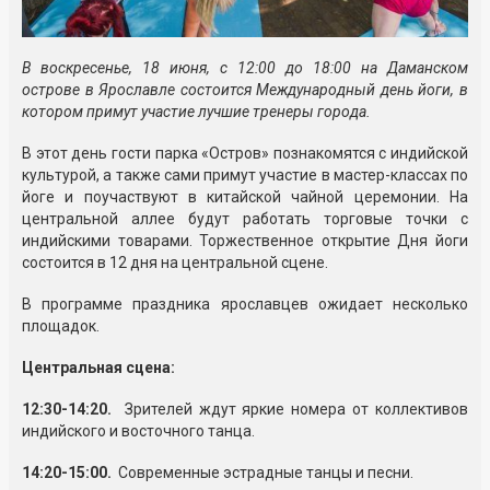
В воскресенье, 18 июня, с 12:00 до 18:00 на Даманском
острове в Ярославле состоится Международный день йоги, в
котором примут участие лучшие тренеры города.
В этот день гости парка «Остров» познакомятся с индийской
культурой, а также сами примут участие в мастер-классах по
йоге и поучаствуют в китайской чайной церемонии. На
центральной аллее будут работать торговые точки с
индийскими товарами. Торжественное открытие Дня йоги
состоится в 12 дня на центральной сцене.
В программе праздника ярославцев ожидает несколько
площадок.
Центральная сцена:
12:30-14:20.
Зрителей ждут яркие номера от коллективов
индийского и восточного танца.
14:20-15:00.
Современные эстрадные танцы и песни.