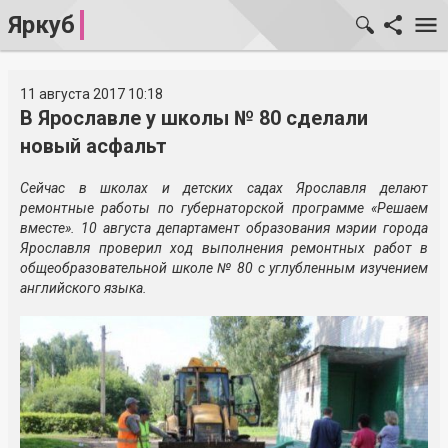
Яркуб
11 августа 2017 10:18
В Ярославле у школы № 80 сделали
новый асфальт
Сейчас в школах и детских садах Ярославля делают
ремонтные работы по губернаторской программе «Решаем
вместе». 10 августа департамент образования мэрии города
Ярославля проверил ход выполнения ремонтных работ в
общеобразовательной школе № 80 с углубленным изучением
английского языка.