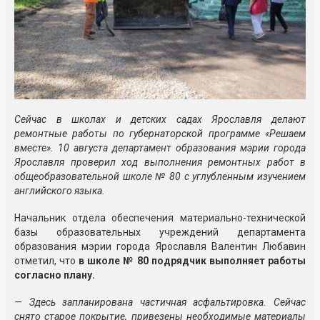
Сейчас в школах и детских садах Ярославля делают
ремонтные работы по губернаторской программе «Решаем
вместе». 10 августа департамент образования мэрии города
Ярославля проверил ход выполнения ремонтных работ в
общеобразовательной школе № 80 с углубленным изучением
английского языка.
Начальник отдела обеспечения материально-технической
базы образовательных учреждений департамента
образования мэрии города Ярославля Валентин Любавин
отметил, что
в школе № 80 подрядчик выполняет работы
согласно плану.
— Здесь запланирована частичная асфальтировка. Сейчас
снято старое покрытие, привезены необходимые материалы