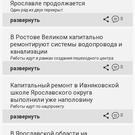
Ярославле продолжается
Один ряд из двух перекрыт.
0
развернуть
В Ростове Великом капитально
ремонтируют системы водопровода и
канализации
Работы идут в рамках создания пешеходного центра.
0
развернуть
Капитальный ремонт в Ивняковской
школе Ярославского округа
выполнили уже наполовину
Работы идут по нацпроекту.
0
развернуть
В Ярославской области на