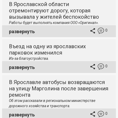
В Ярославской области
отремонтируют дорогу, которая
вызывала у жителей беспокойство
Работы будет выполнять компания ООО «Оригинал».
0
развернуть
Въезд на одну из ярославских
парковок изменился
Из-за благоустройства.
0
развернуть
В Ярославле автобусы возвращаются
на улицу Марголина после завершения
ремонта
Об этом рассказали в региональном министерстве
дорожного хозяйства и транспорта.
0
развернуть