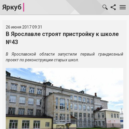
Яркуб
26 июня 2017 09:31
В Ярославле строят пристройку к школе
№43
В Ярославской области запустили первый грандиозный
проект по реконструкции старых школ.