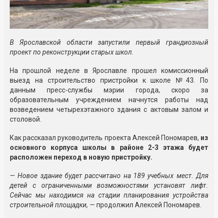
В Ярославской области запустили первый грандиозный
проект по реконструкции старых школ.
На прошлой неделе в Ярославле прошел комиссионный
выезд на строительство пристройки к школе №43. По
данным пресс-службы мэрии города, скоро за
образовательным учреждением начнутся работы над
возведением четырехэтажного здания с актовым залом и
столовой.
Как рассказал руководитель проекта Алексей Пономарев,
из
основного корпуса школы в районе 2-3 этажа будет
расположен переход в новую пристройку.
— Новое здание будет рассчитано на 189 учебных мест. Для
детей с ограниченными возможностями установят лифт.
Сейчас мы находимся на стадии планирования устройства
строительной площадки, —
продолжил Алексей Пономарев.