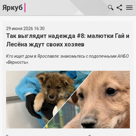
Яркуб
29 июня 2026 16:30
Так выглядит надежда #8: малютки Гай и
Лесёна ждут своих хозяев
Кто ищет дом в Ярославле: знакомьтесь с подопечными АНБО
«Верность».