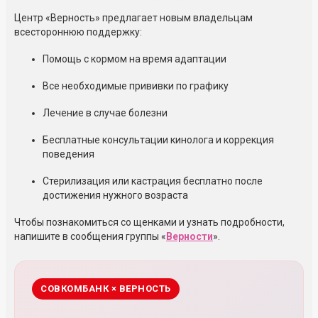
Центр «Верность» предлагает новым владельцам
всестороннюю поддержку:
Помощь с кормом на время адаптации
Все необходимые прививки по графику
Лечение в случае болезни
Бесплатные консультации кинолога и коррекция
поведения
Стерилизация или кастрация бесплатно после
достижения нужного возраста
Чтобы познакомиться со щенками и узнать подробности,
напишите в сообщения группы «
Верности
».
СОВКОМБАНК × ВЕРНОСТЬ