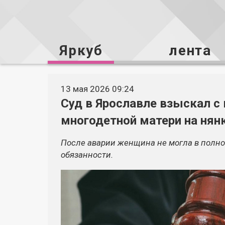
Яркуб
лента
13 мая 2026 09:24
Суд в Ярославле взыскал с
многодетной матери на нян
После аварии женщина не могла в полн
обязанности.