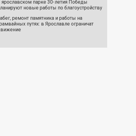
 ярославском парке 30-летия Победы
ланируют новые работы по благоустройству
абег, ремонт памятника и работы на
рамвайных путях: в Ярославле ограничат
движение