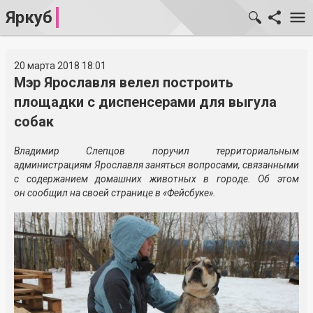
Яркуб
20 марта 2018 18:01
Мэр Ярославля велел построить
площадки с диспенсерами для выгула
собак
Владимир Слепцов поручил территориальным
администрациям Ярославля заняться вопросами, связанными
с содержанием домашних животных в городе. Об этом
он сообщил на своей странице в «Фейсбуке».