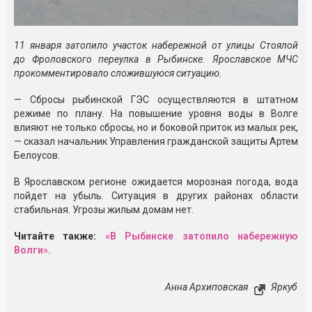
11 января затопило участок набережной от улицы Стоялой
до Фроловского переулка в Рыбинске. Ярославское МЧС
прокомментировало сложившуюся ситуацию.
— Сбросы рыбинской ГЭС осуществляются в штатном
режиме по плану. На повышение уровня воды в Волге
влияют не только сбросы, но и боковой приток из малых рек,
— сказал начальник Управления гражданской защиты Артем
Белоусов.
В Ярославском регионе ожидается морозная погода, вода
пойдет на убыль. Ситуация в других районах области
стабильная. Угрозы жилым домам нет.
Читайте также:
«В Рыбинске затопило набережную
Волги».
Анна Архиповская
Яркуб