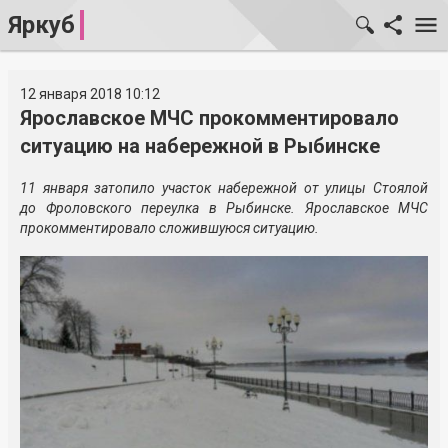
Яркуб
12 января 2018 10:12
Ярославское МЧС прокомментировало
ситуацию на набережной в Рыбинске
11 января затопило участок набережной от улицы Стоялой
до Фроловского переулка в Рыбинске. Ярославское МЧС
прокомментировало сложившуюся ситуацию.