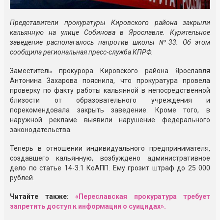
Представители прокуратуры Кировского района закрыли
кальянную на улице Собинова в Ярославле. Курительное
заведение располагалось напротив школы №33. Об этом
сообщила региональная пресс-служба КПРФ.
Заместитель прокурора Кировского района Ярославля
Антонина Захарова пояснила, что прокуратура провела
проверку по факту работы кальянной в непосредственной
близости от образовательного учреждения и
порекомендовала закрыть заведение. Кроме того, в
наружной рекламе выявили нарушение федерального
законодательства.
Теперь в отношении индивидуального предпринимателя,
создавшего кальянную, возбуждено административное
дело по статье 14-3.1 КоАПП. Ему грозит штраф до 25 000
рублей.
Читайте также:
«Переславская прокуратура требует
запретить доступ к информации о суицидах».