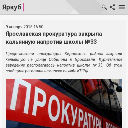
Яркуб
9 января 2018 16:50
Ярославская прокуратура закрыла
кальянную напротив школы №33
Представители прокуратуры Кировского района закрыли
кальянную на улице Собинова в Ярославле. Курительное
заведение располагалось напротив школы №33. Об этом
сообщила региональная пресс-служба КПРФ.