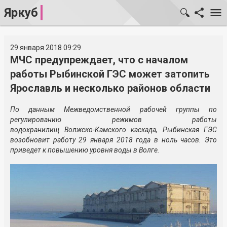
Яркуб
29 января 2018 09:29
МЧС предупреждает, что с началом
работы Рыбинской ГЭС может затопить
Ярославль и несколько районов области
По данным Межведомственной рабочей группы по
регулированию режимов работы
водохранилищ
Волжско-Камского
каскада, Рыбинская ГЭС
возобновит работу 29 января 2018 года в ноль часов. Это
приведет к повышению уровня воды в Волге.