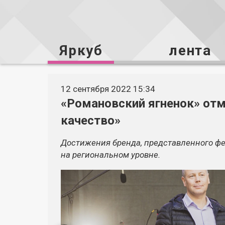
Яркуб
лента
12 сентября 2022 15:34
«Романовский ягненок» отм
качество»
Достижения бренда, представленного ф
на региональном уровне.