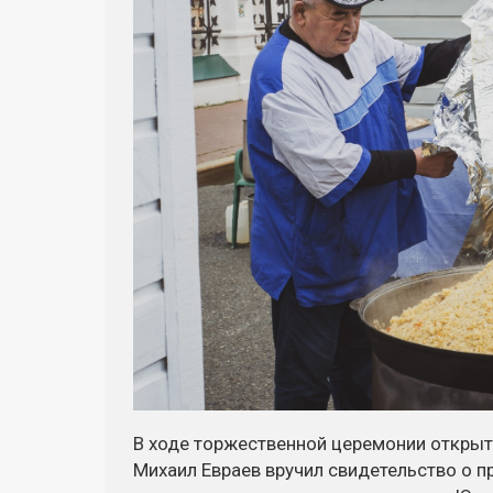
В ходе торжественной церемонии открыт
Михаил Евраев вручил свидетельство о п