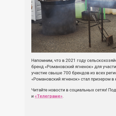
Напомним, что в 2021 году сельскохозя
бренд «Романовский ягненок» для участи
участие свыше 700 брендов из всех реги
«Романовский ягненок» стал призером в 
Читайте новости в социальных сетях! По
и
«Телеграме»
.