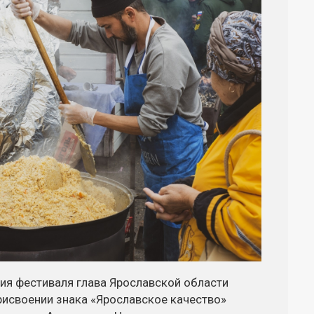
ия фестиваля глава Ярославской области
рисвоении знака «Ярославское качество»