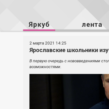
Яркуб
лента
2 марта 2021 14:25
Ярославские школьники изу
В первую очередь с нововведениями сто
возможностями.