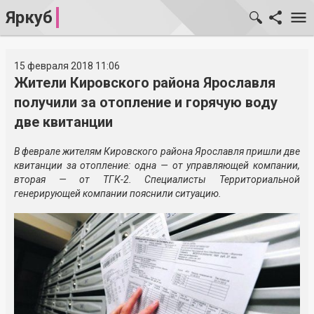
Яркуб
15 февраля 2018 11:06
Жители Кировского района Ярославля
получили за отопление и горячую воду
две квитанции
В феврале жителям Кировского района Ярославля пришли две
квитанции за отопление: одна — от управляющей компании,
вторая — от
ТГК-2
. Специалисты Территориальной
генерирующей компании пояснили ситуацию.