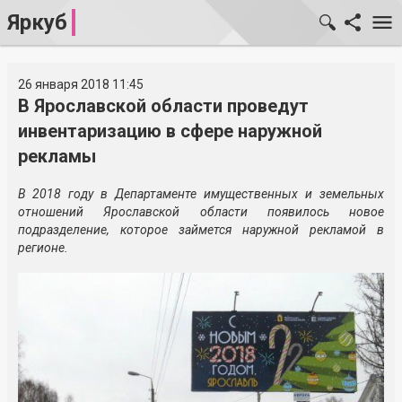
Яркуб
26 января 2018 11:45
В Ярославской области проведут
инвентаризацию в сфере наружной
рекламы
В 2018 году в Департаменте имущественных и земельных
отношений Ярославской области появилось новое
подразделение, которое займется наружной рекламой в
регионе.