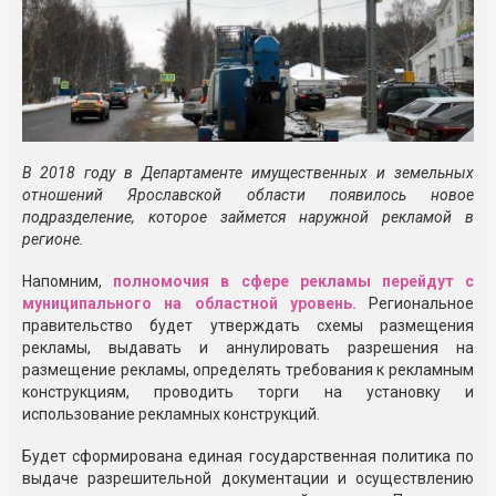
В 2018 году в Департаменте имущественных и земельных
отношений Ярославской области появилось новое
подразделение, которое займется наружной рекламой в
регионе.
Напомним,
полномочия в сфере рекламы перейдут с
муниципального на областной уровень.
Региональное
правительство будет утверждать схемы размещения
рекламы, выдавать и аннулировать разрешения на
размещение рекламы, определять требования к рекламным
конструкциям, проводить торги на установку и
использование рекламных конструкций.
Будет сформирована единая государственная политика по
выдаче разрешительной документации и осуществлению