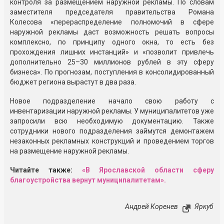
контроля за размещением наружной рекламы. По словам
заместителя председателя правительства Романа
Колесова «перераспределение полномочий в сфере
наружной рекламы даст возможность решать вопросы
комплексно, по принципу одного окна, то есть без
прохождения лишних инстанций» и «позволит привлечь
дополнительно 25–30 миллионов рублей в эту сферу
бизнеса». По прогнозам, поступления в консолидированный
бюджет региона вырастут в два раза.
Новое подразделение начало свою работу с
инвентаризации наружной рекламы. У муниципалитетов уже
запросили всю необходимую документацию. Также
сотрудники нового подразделения займутся демонтажем
незаконных рекламных конструкций и проведением торгов
на размещение наружной рекламы.
Читайте также:
«В Ярославской области сферу
благоустройства вернут муниципалитетам».
Андрей Коренев
Яркуб