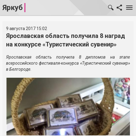
Яркуб
9 августа 2017 15:02
Ярославская область получила 8 наград
на конкурсе «Туристический сувенир»
Ярославская область получила 8 дипломов на этапе
всероссийского фестиваля-конкурса «Туристический сувенир»
в Белгороде.