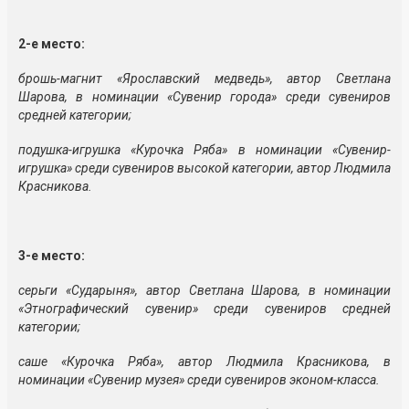
2-е место:
брошь-магнит «Ярославский медведь», автор Светлана
Шарова, в номинации «Сувенир города» среди сувениров
средней категории;
подушка-игрушка «Курочка Ряба» в номинации «Сувенир-
игрушка» среди сувениров высокой категории, автор Людмила
Красникова.
3-е место:
серьги «Сударыня», автор Светлана Шарова, в номинации
«Этнографический сувенир» среди сувениров средней
категории;
саше «Курочка Ряба», автор Людмила Красникова, в
номинации «Сувенир музея» среди сувениров эконом-класса.