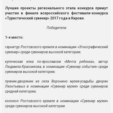
Лучшие проекты регионального этапа конкурса примут
участие в финале всероссийского фестиваля-конкурса
«Туристический сувенир» 2017 года в Кирове.
Победители
1-е место:
гарнитур Ростовского кремля в номинации «Этнографический
сувенир» среди сувениров высокой категории;
купеческая елка по-ярославски «Мечта ребенка», автор
Людмила Красникова, в номинации «Сувенир события» среди
сувениров высокой категории;
пряник-дворяник из села Воронино музея-усадьбы дворян
Леонтьевых в номинации «Сувенир музея» среди сувениров
средней категории;
колокол Ростовского кремля в номинации «Сувенир музея»
среди сувениров высокой категории.