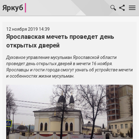
Яркуб
12 ноября 2019 14:39
Ярославская мечеть проведет день
открытых дверей
Духовное управление мусульман Ярославской области
проведет день открытых дверей в мечети 16 ноября.
Ярославцы и гости города смогут узнать об устройстве мечети
и особенностях жизни мусульман.