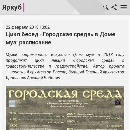
Яркуб
22 февраля 2018 13:02
Цикл бесед «Городская среда» в Доме
муз: расписание
Музей современного искусства «Дом муз» в 2018 году
продолжит цикл лекций «Городская среда» о
градостроительстве и градоустройстве. Автор проекта
— почетный архитектор России, бывший Главный архитектор
Ярославля Аркадий Бобович.