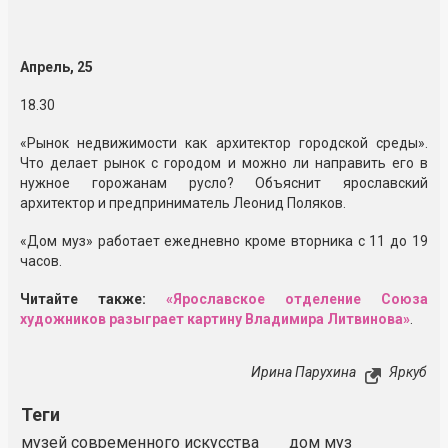
Апрель, 25
18.30
«Рынок недвижимости как архитектор городской среды».
Что делает рынок с городом и можно ли направить его в
нужное горожанам русло? Объяснит ярославский
архитектор и предприниматель Леонид Поляков.
«Дом муз» работает ежедневно кроме вторника с 11 до 19
часов.
Читайте также:
«Ярославское отделение Союза
художников разыграет картину Владимира Литвинова»
.
Ирина Парухина
Яркуб
Теги
музей современного искусства
дом муз