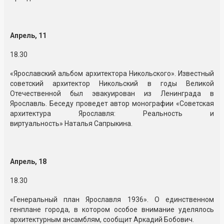
Апрель, 11
18.30
«Ярославский альбом архитектора Никольского». Известный
советский архитектор Никольский в годы Великой
Отечественной был эвакуирован из Ленинграда в
Ярославль. Беседу проведет автор монографии «Советская
архитектура Ярославля: Реальность и
виртуальность» Наталья Сапрыкина.
Апрель, 18
18.30
«Генеральный план Ярославля 1936». О единственном
генплане города, в котором особое внимание уделялось
архитектурным ансамблям, сообщит Аркадий Бобович.