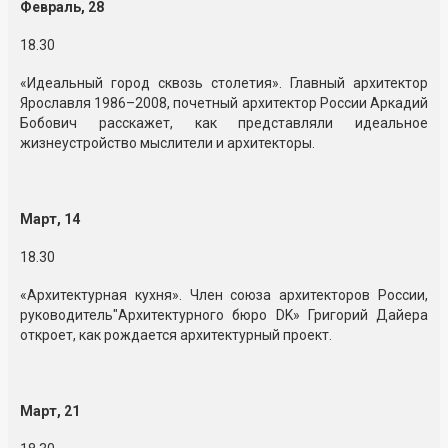
Февраль, 28
18.30
«Идеальный город сквозь столетия». Главный архитектор
Ярославля 1986–2008, почетный архитектор России Аркадий
Бобович расскажет, как представляли идеальное
жизнеустройство мыслители и архитекторы.
Март, 14
18.30
«Архитектурная кухня». Член союза архитекторов России,
руководитель"Архитектурного бюро DK» Григорий Дайера
откроет, как рождается архитектурный проект.
Март, 21