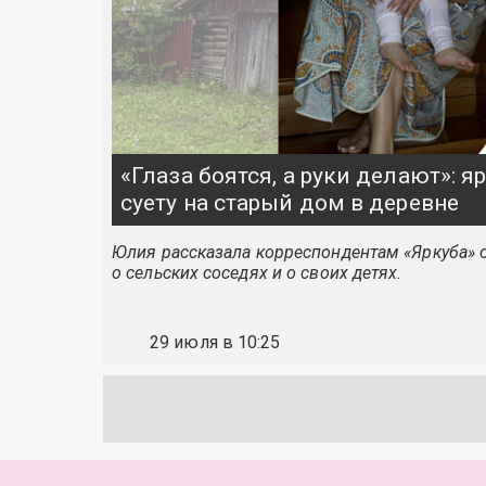
«Глаза боятся, а руки делают»: 
суету на старый дом в деревне
Юлия рассказала корреспондентам «Яркуба» о
о сельских соседях и о своих детях.
29 июля в 10:25