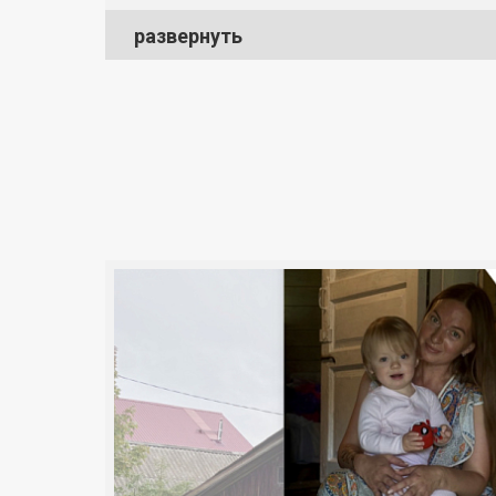
развернуть