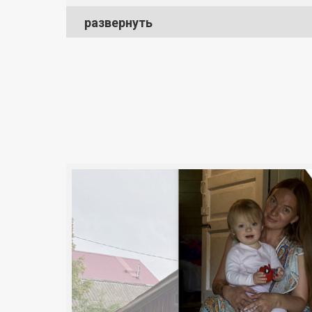
развернуть