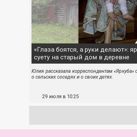
«Глаза боятся, а руки делают»: 
суету на старый дом в деревне
Юлия рассказала корреспондентам «Яркуба» о
о сельских соседях и о своих детях.
29 июля в 10:25