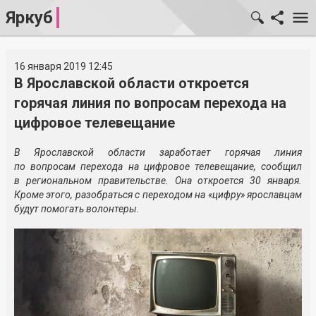
Яркуб
16 января 2019 12:45
В Ярославской области откроется
горячая линия по вопросам перехода на
цифровое телевещание
В Ярославской области заработает горячая линия
по вопросам перехода на цифровое телевещание, сообщил
в региональном правительстве. Она откроется 30 января.
Кроме этого, разобраться с переходом на «цифру» ярославцам
будут помогать волонтеры.