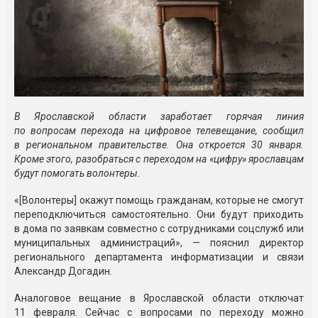
В Ярославской области заработает горячая линия
по вопросам перехода на цифровое телевещание, сообщил
в региональном правительстве. Она откроется 30 января.
Кроме этого, разобраться с переходом на «цифру» ярославцам
будут помогать волонтеры.
«[Волонтеры] окажут помощь гражданам, которые не смогут
переподключиться самостоятельно. Они будут приходить
в дома по заявкам совместно с сотрудниками соцслужб или
муниципальных администраций», — пояснил директор
регионального департамента информатизации и связи
Александр Догадин.
Аналоговое вещание в Ярославской области отключат
11 февраля. Сейчас с вопросами по переходу можно