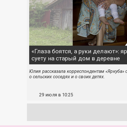
«Глаза боятся, а руки делают»: 
суету на старый дом в деревне
Юлия рассказала корреспондентам «Яркуба» о
о сельских соседях и о своих детях.
29 июля в 10:25