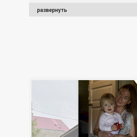
развернуть