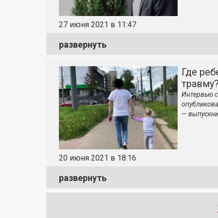
27 июня 2021 в 11:47
развернуть
Где ре
травму?
Интервью 
опубликова
— выпускни
20 июня 2021 в 18:16
развернуть