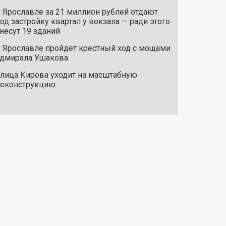
 Ярославле за 21 миллион рублей отдают
од застройку квартал у вокзала — ради этого
несут 19 зданий
 Ярославле пройдёт крестный ход с мощами
дмирала Ушакова
лица Кирова уходит на масштабную
реконструкцию