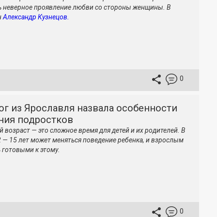
 неверное проявление любви со стороны женщины. В
н
Александр Кузнецов.
0
ог из Ярославля назвала особенности
ния подростков
 возраст — это сложное время для детей и их родителей. В
2 — 15 лет может меняться поведение ребенка, и взрослым
 готовыми к этому.
0