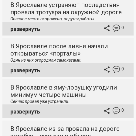
В Ярославле устраняют последствия
провала тротуара на окружной дороге
Опасное место огорожено, ведутся работы.
0
развернуть
В Ярославле после ливня начали
открываться «порталы»
Один из них огородили самокатами.
0
развернуть
В Ярославле в яму-ловушку угодили
минимум четыре машины
Сейчас провал уже устранили.
0
развернуть
В Ярославле из-за провала на дороге