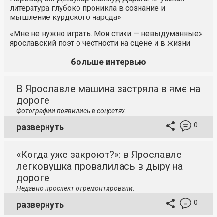
литература глубоко проникла в сознание и
мышление курдского народа»
«Мне не нужно играть. Мои стихи — невыдуманные»:
ярославский поэт о честности на сцене и в жизни
больше интервью
В Ярославле машина застряла в яме на
дороге
Фотографии появились в соцсетях.
0
развернуть
«Когда уже закроют?»: в Ярославле
легковушка провалилась в дыру на
дороге
Недавно проспект отремонтировали.
0
развернуть