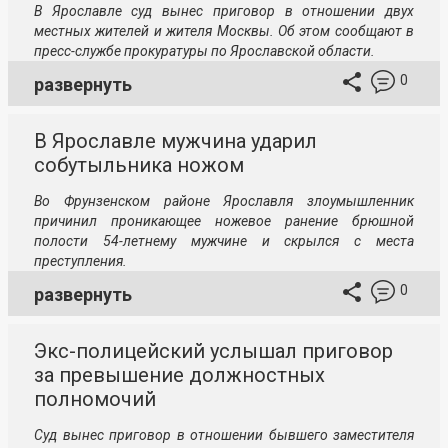
В Ярославле суд вынес приговор в отношении двух
местных жителей и жителя Москвы. Об этом сообщают в
пресс-службе прокуратуры по Ярославской области.
0
развернуть
В Ярославле мужчина ударил
собутыльника ножом
Во Фрунзенском районе Ярославля злоумышленник
причинил проникающее ножевое ранение брюшной
полости 54-летнему мужчине и скрылся с места
преступления.
0
развернуть
Экс-полицейский услышал приговор
за превышение должностных
полномочий
Суд вынес приговор в отношении бывшего заместителя