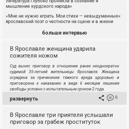
литература глубоко проникла в сознание и
мышление курдского народа»
«Мне не нужно играть. Мои стихи — невыдуманные»:
ярославский поэт о честности на сцене и в жизни
больше интервью
В Ярославле женщина ударила
сожителя ножом
Суд вынес приговор в отношении ранее неоднократно
судимой 35-летней жительницы Ярославля. Женщина
осуждена за причинение тяжкого вреда здоровью и
приговорена к наказанию в виде 6 месяцев лишения
свободы условно с испытательным сроком 2 года.
0
развернуть
В Ярославле три приятеля услышали
приговор за грабеж проституток