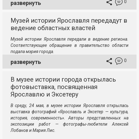
0
развернуть
Музей истории Ярославля передадут в
ведение областных властей
Музей истории Ярославля передали в ведение региона.
Соответствующее обращение в правительство области
подала мэрия города.
0
развернуть
В музее истории города открылась
фотовыставка, посвященная
Ярославлю и Эксетеру
В среду, 24 мая, в музее истории Ярославля открылась
выставка фотографий «Ярославль и Эксетер — культура,
история, современность». Авторы представленных на
экспозиции работ — фотографы-любители Алексей
Лобанов и Мария Лис.