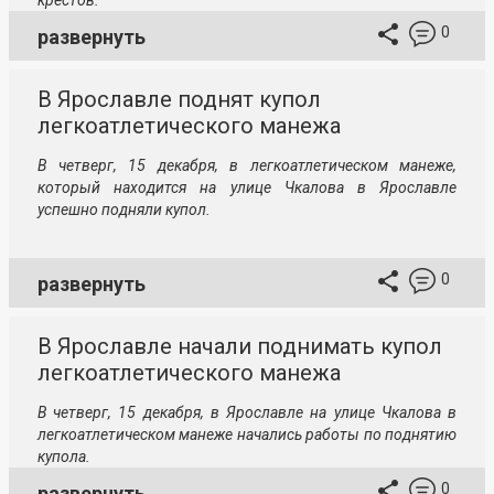
крестов.
0
развернуть
В Ярославле поднят купол
легкоатлетического манежа
В четверг, 15 декабря, в легкоатлетическом манеже,
который находится на улице Чкалова в Ярославле
успешно подняли купол.
0
развернуть
В Ярославле начали поднимать купол
легкоатлетического манежа
В четверг, 15 декабря, в Ярославле на улице Чкалова в
легкоатлетическом манеже начались работы по поднятию
купола.
0
развернуть