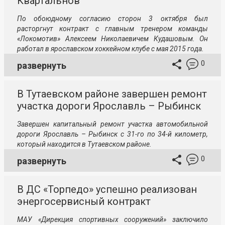
Квартальнов
По обоюдному согласию сторон 3 октября был
расторгнут контракт с главным тренером команды
«Локомотив» Алексеем Николаевичем Кудашовым. Он
работал в ярославском хоккейном клубе с мая 2015 года.
0
развернуть
В Тутаевском районе завершен ремонт
участка дороги Ярославль – Рыбинск
Завершен капитальный ремонт участка автомобильной
дороги Ярославль – Рыбинск с 31-го по 34-й километр,
который находится в Тутаевском районе.
0
развернуть
В ДС «Торпедо» успешно реализован
энергосервисный контракт
МАУ «Дирекция спортивных сооружений» заключило