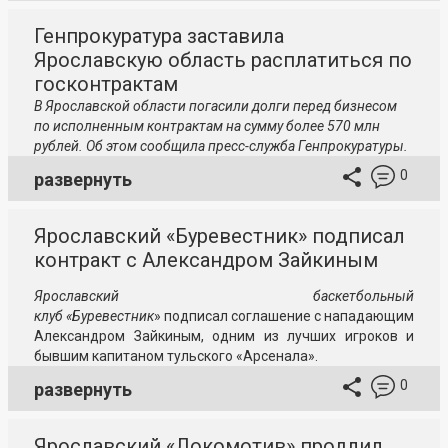
Генпрокуратура заставила
Ярославскую область расплатиться по
госконтрактам
В Ярославской области погасили долги перед бизнесом
по исполненным контрактам на сумму более 570 млн
рублей. Об этом сообщила пресс-служба Генпрокуратуры.
0
развернуть
Ярославский «Буревестник» подписал
контракт с Александром Зайкиным
Ярославский баскетбольный
клуб «Буревестник
» подписал соглашение с нападающим
Александром Зайкиным, одним из лучших игроков и
бывшим капитаном тульского «Арсенала».
0
развернуть
Ярославский «Локомотив» продлил