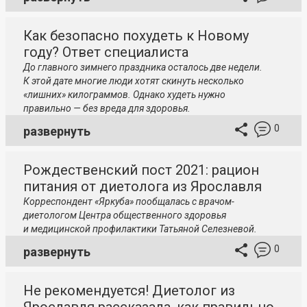
Как безопасно похудеть к Новому
году? Ответ специалиста
До главного зимнего праздника осталось две недели.
К этой дате многие люди хотят скинуть несколько
«лишних» килограммов. Однако худеть нужно
правильно — без вреда для здоровья.
0
развернуть
Рождественский пост 2021: рацион
питания от диетолога из Ярославля
Корреспондент «Яркуба» пообщалась с врачом-
диетологом Центра общественного здоровья
и медицинской профилактики Татьяной Селезневой.
0
развернуть
Не рекомендуется! Диетолог из