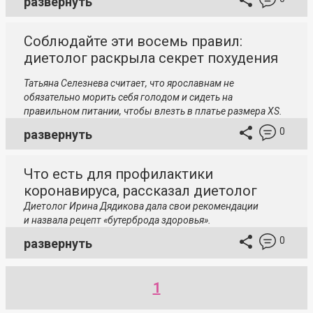
развернуть
Соблюдайте эти восемь правил:
диетолог раскрыла секрет похудения
Татьяна Селезнева считает, что ярославнам не
обязательно морить себя голодом и сидеть на
правильном питании, чтобы влезть в платье размера XS.
0
развернуть
Что есть для профилактики
коронавируса, рассказал диетолог
Диетолог Ирина Дядикова дала свои рекомендации
и назвала рецепт «бутерброда здоровья».
0
развернуть
1