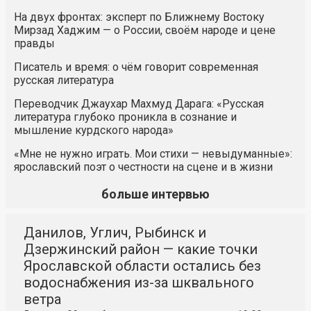
На двух фронтах: эксперт по Ближнему Востоку
Мирзад Хаджим — о России, своём народе и цене
правды
Писатель и время: о чём говорит современная
русская литература
Переводчик Джаухар Махмуд Дарага: «Русская
литература глубоко проникла в сознание и
мышление курдского народа»
«Мне не нужно играть. Мои стихи — невыдуманные»:
ярославский поэт о честности на сцене и в жизни
больше интервью
Данилов, Углич, Рыбинск и
Дзержинский район — какие точки
Ярославской области остались без
водоснабжения из-за шквального
ветра