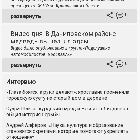
пресс-центр СК РФ по Ярославской области.
0
развернуть
Видео дня. В Даниловском районе
медведь вышел к людям
Видео было опубликовано в группе «Подслушано
Автомобилистов. Ярославль».
0
развернуть
Интервью
«Глаза боятся, а руки делают»: ярославна променяла
городскую суету на старый дом в деревне
Суара Шакле: курдский народ и Россию объединяет
общая история борьбы
Андрей Алфёров: «Наука, культура и образование
становятся скрепами, которые помогают укреплять
отношения»