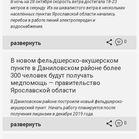
В ночь на 28 октября скорость ветра достигала 18-23
метров в секунду. Из-за шквалистого ветра в нескольких
населённых пунктах Ярославской области начались
перебои в работе линий электропередач и
водоснабжения.
0
развернуть
В новом фельдшерско-акушерском
пункте в Даниловском районе более
300 человек будут получать
медпомощь — правительство
Ярославской области
В Даниловском районе построили новый фельдшерско-
акушерский пункт. Начать работу планируется после
получения лицензии в декабре 2019 года.
0
развернуть