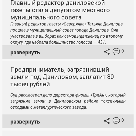
Главный редактор даниловской
газеты стала депутатом местного
муниципального совета
Главный редактор газеты «Северянка» Татьяна Данилова
прошла в муниципальный совет города Данилова. Она
участвовала в выборах как самовыдвиженец по второму
округу, где набрала большинство голосов — 431.
0
развернуть
Предприниматель, загрязнивший
земли под Даниловом, заплатит 80
тысяч рублей
Суд рассмотрел дело директора фирмы «ТриАн», который
загрязнил земли в Даниловском районе токсичными
отходами с металлургического завода.
0
развернуть