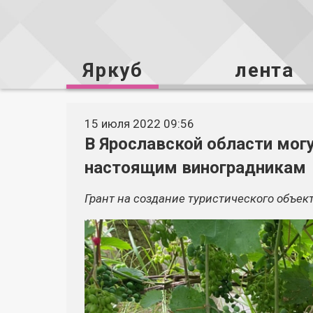
Яркуб
лента
15 июля 2022 09:56
В Ярославской области могу
настоящим виноградникам
Грант на создание туристического объек