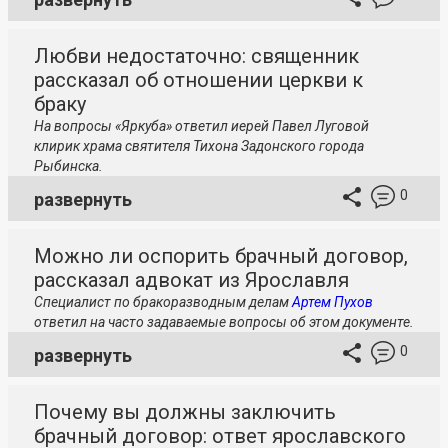
Любви недостаточно: священник
рассказал об отношении церкви к
браку
На вопросы «Яркуба» ответил иерей Павел Луговой
клирик храма святителя Тихона Задонского города
Рыбинска.
0
развернуть
Можно ли оспорить брачный договор,
рассказал адвокат из Ярославля
Специалист по бракоразводным делам
Артем Пухов
ответил на часто задаваемые вопросы об этом документе.
0
развернуть
Почему вы должны заключить
брачный договор: ответ ярославского