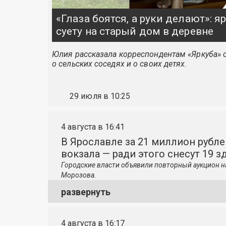
«Глаза боятся, а руки делают»: 
суету на старый дом в деревне
Юлия рассказала корреспондентам «Яркуба» о
о сельских соседях и о своих детях.
29 июля в 10:25
4 августа в 16:41
В Ярославле за 21 миллион рубле
вокзала — ради этого снесут 19 з
Городские власти объявили повторный аукцион н
Морозова.
развернуть
4 августа в 16:17