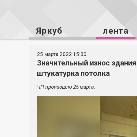
Яркуб
лента
25 марта 2022 15:30
Значительный износ здания
штукатурка потолка
ЧП произошло 25 марта.