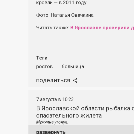
кровли — в 2011 году.
Фото: Наталья Овечкина
Читать также:
В Ярославле проверили 
Теги
ростов
больница
поделиться
7 августа в 10:23
В Ярославской области рыбалка о
спасательного жилета
Мужчина утонул.
развернуть