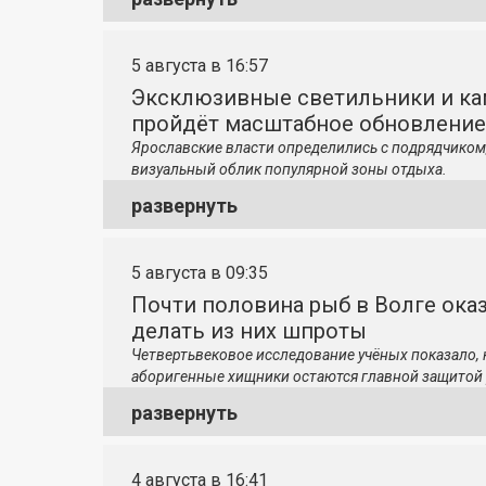
5 августа в 16:57
Эксклюзивные светильники и ка
пройдёт масштабное обновление
Ярославские власти определились с подрядчиком
визуальный облик популярной зоны отдыха.
развернуть
5 августа в 09:35
Почти половина рыб в Волге ока
делать из них шпроты
Четвертьвековое исследование учёных показало,
аборигенные хищники остаются главной защитой 
развернуть
4 августа в 16:41