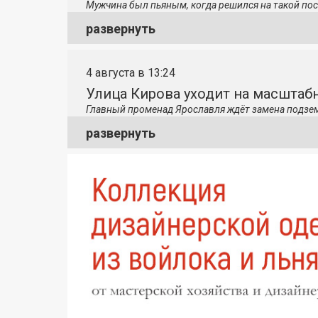
Мужчина был пьяным, когда решился на такой пос
развернуть
4 августа в 13:24
Улица Кирова уходит на масштаб
Главный променад Ярославля ждёт замена подзе
развернуть