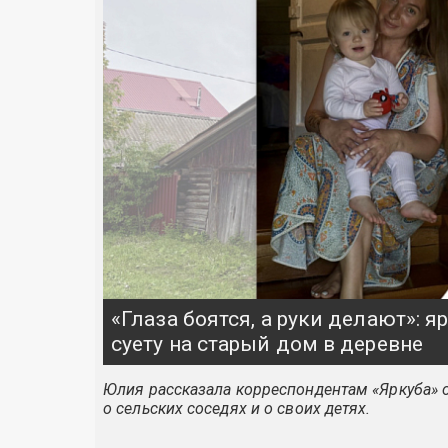
«Глаза боятся, а руки делают»: 
суету на старый дом в деревне
Юлия рассказала корреспондентам «Яркуба» о
о сельских соседях и о своих детях.