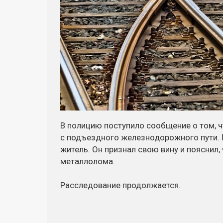
В полицию поступило сообщение о том, ч
с подъездного железнодорожного пути.
житель. Он признал свою вину и пояснил,
металлолома.
Расследование продолжается.