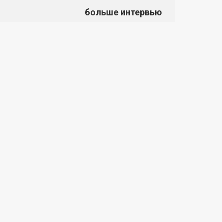
больше интервью