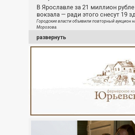
В Ярославле за 21 миллион рубле
вокзала — ради этого снесут 19 з
Городские власти объявили повторный аукцион н
Морозова.
развернуть