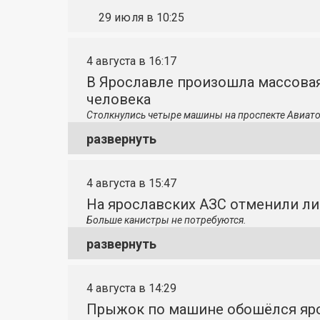
29 июля в 10:25
4 августа в 16:17
В Ярославле произошла массовая
человека
Столкнулись четыре машины на проспекте Авиато
развернуть
4 августа в 15:47
На ярославских АЗС отменили л
Больше канистры не потребуются.
развернуть
4 августа в 14:29
Прыжок по машине обошёлся яро