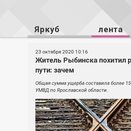
Яркуб
лента
23 октября 2020 10:16
Житель Рыбинска похитил 
пути: зачем
Общая сумма ущерба составила более 15
УМВД по Ярославской области.