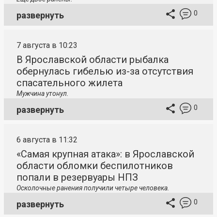
0
развернуть
7 августа в 10:23
В Ярославской области рыбалка
обернулась гибелью из-за отсутствия
спасательного жилета
Мужчина утонул.
0
развернуть
6 августа в 11:32
«Самая крупная атака»: в Ярославской
области обломки беспилотников
попали в резервуары НПЗ
Осколочные ранения получили четыре человека.
0
развернуть