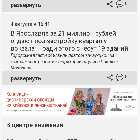
0
развернуть
4 августа в 16:41
В Ярославле за 21 миллион рублей
отдают под застройку квартал у
вокзала — ради этого снесут 19 зданий
Городские власти объявили повторный аукцион на
комплексное развитие территории на улице Павлика
Морозова.
0
развернуть
В центре внимания