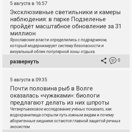
5 августа в 16:57
Эксклюзивные светильники и камеры
наблюдения: в парке Подзеленье
пройдёт масштабное обновление за 31
миллион
Ярославские власти определились с подрядчиком,
который модернизирует систему безопасности и
визуальный облик популярной зоны отдыха.
0
развернуть
5 августа в 09:35
Почти половина рыб в Волге
оказалась «чужаками»: биологи
предлагают делать из них шпроты
Четвертьвековое исследование учёных показало, как
водохранилища открыли путь южным видам и почему
аборигенные хищники остаются главной защитой речных
экосистем.