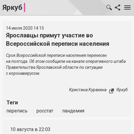
Яркуб
14 июля 2020 14:15
Ярославцы примут участие во
Всероссийской переписи населения
Срок Всероссийской переписи населения перенесен
на полгода. Об этом сообщили на канале оперативного штаба
Правительства Ярославской области по ситуации
с коронавирусом.
Кристина Куракина
Яркуб
Теги
перепись
росстат
пандемия
10 августа в 22:03