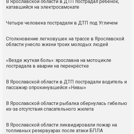
В Ярославской области в ДТП пострадал ребёнок,
катавшийся на электросамокате
Четыре человека пострадали в ДТП под Угличем
Столкновение легковушек на трассе в Ярославской
области унесло жизни троих молодых людей
«Везде жуткая боль»: ярославна на мотоцикле
пострадала в аварии на перекрёстке
В Ярославской области в ДТП пострадали водитель и
пассажир опрокинувшейся «Нивы»
В Ярославской области рыбалка обернулась гибелью
из-за отсутствия спасательного жилета
В Ярославской области ликвидировали пожар на
топливных резервуарах после атаки БПЛА