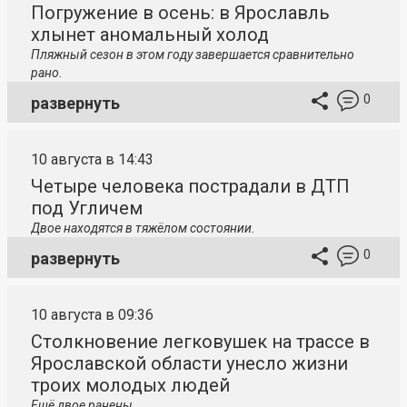
Погружение в осень: в Ярославль
хлынет аномальный холод
Пляжный сезон в этом году завершается сравнительно
рано.
0
развернуть
10 августа в 14:43
Четыре человека пострадали в ДТП
под Угличем
Двое находятся в тяжёлом состоянии.
0
развернуть
10 августа в 09:36
Столкновение легковушек на трассе в
Ярославской области унесло жизни
троих молодых людей
Ещё двое ранены.