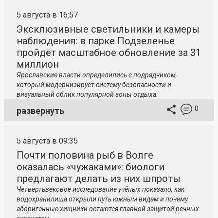
5 августа в 16:57
Эксклюзивные светильники и камеры
наблюдения: в парке Подзеленье
пройдёт масштабное обновление за 31
миллион
Ярославские власти определились с подрядчиком,
который модернизирует систему безопасности и
визуальный облик популярной зоны отдыха.
0
развернуть
5 августа в 09:35
Почти половина рыб в Волге
оказалась «чужаками»: биологи
предлагают делать из них шпроты
Четвертьвековое исследование учёных показало, как
водохранилища открыли путь южным видам и почему
аборигенные хищники остаются главной защитой речных