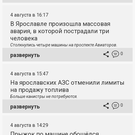
4 августа в 16:17
В Ярославле произошла массовая
авария, в которой пострадали три
человека
Столкнулись четыре машины на проспекте Авиаторов.
0
развернуть
4 августа в 15:47
На ярославских АЗС отменили лимиты
на продажу топлива
Больше канистры не потребуются.
0
развернуть
4 августа в 14:29
Прыжок по машине обошёлся