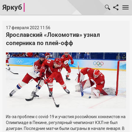
Яркуб
17 февраля 2022 11:56
Ярославский «Локомотив» узнал
соперника по плей-офф
Из-за проблем с covid-19 и участия российских хоккеистов на
Олимпиаде в Пекине, регулярный чемпионат КХЛ не был
доигран. Последние матчи были сыграны в начале января. В