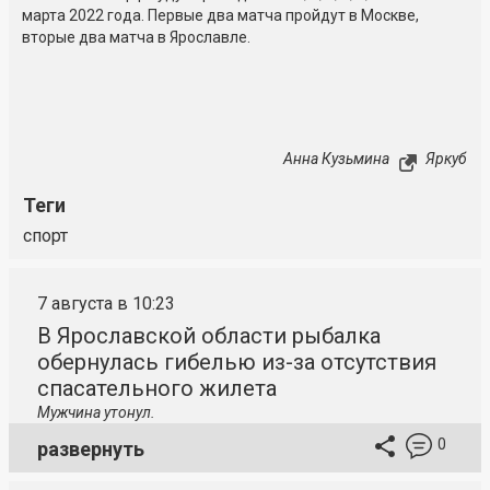
марта 2022 года. Первые два матча пройдут в Москве,
вторые два матча в Ярославле.
Анна Кузьмина
Яркуб
Теги
спорт
7 августа в 10:23
В Ярославской области рыбалка
обернулась гибелью из-за отсутствия
спасательного жилета
Мужчина утонул.
0
развернуть