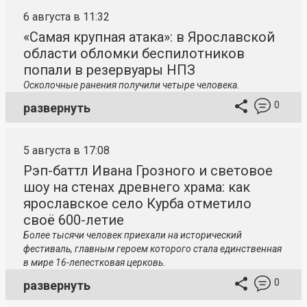
6 августа в 11:32
«Самая крупная атака»: в Ярославской
области обломки беспилотников
попали в резервуары НПЗ
Осколочные ранения получили четыре человека.
0
развернуть
5 августа в 17:08
Рэп-баттл Ивана Грозного и световое
шоу на стенах древнего храма: как
ярославское село Курба отметило
своё 600-летие
Более тысячи человек приехали на исторический
фестиваль, главным героем которого стала единственная
в мире 16-лепестковая церковь.
0
развернуть