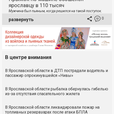
ярославцу в 110 тысяч
Мужчина был пьяным, когда решился на такой поступок.
0
развернуть
В центре внимания
В Ярославской области в ДТП пострадали водитель и
пассажир опрокинувшейся «Нивы»
В Ярославской области рыбалка обернулась гибелью
из-за отсутствия спасательного жилета
В Ярославской области ликвидировали пожар на
топливных резервуарах после атаки БПЛА