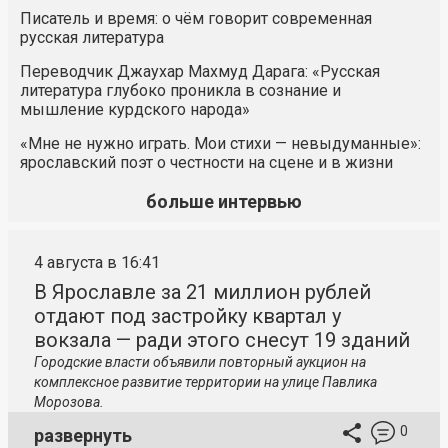
Писатель и время: о чём говорит современная
русская литература
Переводчик Джаухар Махмуд Дарага: «Русская
литература глубоко проникла в сознание и
мышление курдского народа»
«Мне не нужно играть. Мои стихи — невыдуманные»:
ярославский поэт о честности на сцене и в жизни
больше интервью
4 августа в 16:41
В Ярославле за 21 миллион рублей
отдают под застройку квартал у
вокзала — ради этого снесут 19 зданий
Городские власти объявили повторный аукцион на
комплексное развитие территории на улице Павлика
Морозова.
0
развернуть