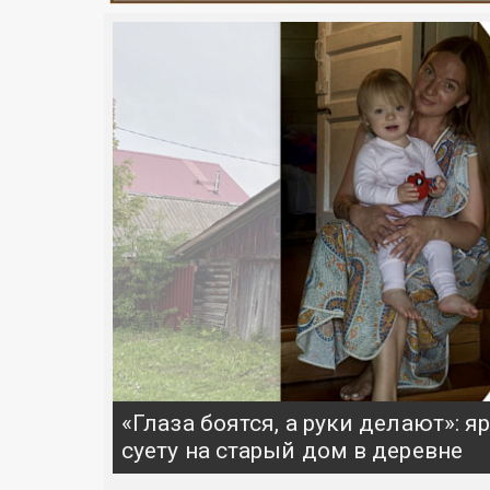
«Глаза боятся, а руки делают»: 
суету на старый дом в деревне