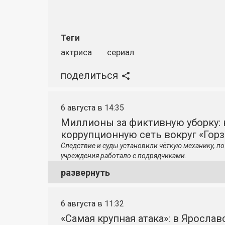
Теги
актриса
сериал
поделиться
6 августа в 14:35
Миллионы за фиктивную уборку: 
коррупционную сеть вокруг «Гор
Следствие и суды установили чёткую механику, 
учреждения работало с подрядчиками.
развернуть
6 августа в 11:32
«Самая крупная атака»: в Яросла