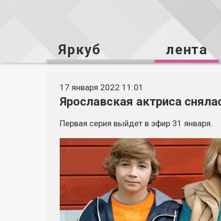
Яркуб
лента
17 января 2022 11:01
Ярославская актриса сняла
Первая серия выйдет в эфир 31 января.