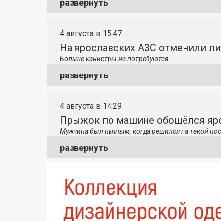
развернуть
4 августа в 15:47
На ярославских АЗС отменили л
Больше канистры не потребуются.
развернуть
4 августа в 14:29
Прыжок по машине обошёлся яро
Мужчина был пьяным, когда решился на такой пос
развернуть