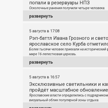
попали в резервуары НПЗ
Осколочные ранения получили четыре человека.
развернуть
5 августа в 17:08
Рэп-баттл Ивана Грозного и свето
ярославское село Курба отметило
Более тысячи человек приехали на исторический 
мире 16-лепестковая церковь.
развернуть
5 августа в 16:57
Эксклюзивные светильники и ка
пройдёт масштабное обновление
Ярославские власти определились с подрядчиком
визуальный облик популярной зоны отдыха.