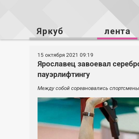
Яркуб
лента
15 октября 2021 09:19
Ярославец завоевал серебро
пауэрлифтингу
Между собой соревновались спортсмен