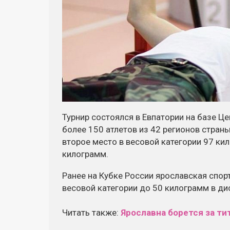
Турнир состоялся в Евпатории на базе Це
более 150 атлетов из 42 регионов стран
второе место в весовой категории 97 ки
килограмм.
Ранее на Кубке России ярославская спор
весовой категории до 50 килограмм в ди
Читать также:
Ярославна борется за ти