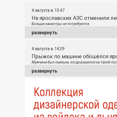
4 августа в 15:47
На ярославских АЗС отменили л
Больше канистры не потребуются.
развернуть
4 августа в 14:29
Прыжок по машине обошёлся яро
Мужчина был пьяным, когда решился на такой пос
развернуть