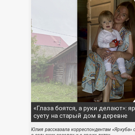
«Глаза боятся, а руки делают»: 
суету на старый дом в деревне
Юлия рассказала корреспондентам «Яркуба» о