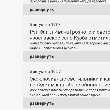
Осколочные ранения получили четыре человека.
развернуть
5 августа в 17:08
Рэп-баттл Ивана Грозного и свето
ярославское село Курба отметило
Более тысячи человек приехали на исторический 
мире 16-лепестковая церковь.
развернуть
5 августа в 16:57
Эксклюзивные светильники и ка
пройдёт масштабное обновление
Ярославские власти определились с подрядчиком
визуальный облик популярной зоны отдыха.
развернуть