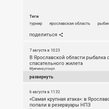
Теги
турнир
ярославская область
рыби
поделиться
7 августа в 10:23
В Ярославской области рыбалка о
спасательного жилета
Мужчина утонул.
развернуть
6 августа в 11:32
«Самая крупная атака»: в Яросла
попали в резервуары НПЗ