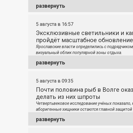
развернуть
5 августа в 16:57
Эксклюзивные светильники и ка
пройдёт масштабное обновление
Ярославские власти определились с подрядчиком
визуальный облик популярной зоны отдыха.
развернуть
5 августа в 09:35
Почти половина рыб в Волге ока
делать из них шпроты
Четвертьвековое исследование учёных показало,
аборигенные хищники остаются главной защитой 
развернуть