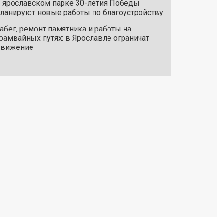
 ярославском парке 30-летия Победы
ланируют новые работы по благоустройству
абег, ремонт памятника и работы на
рамвайных путях: в Ярославле ограничат
движение