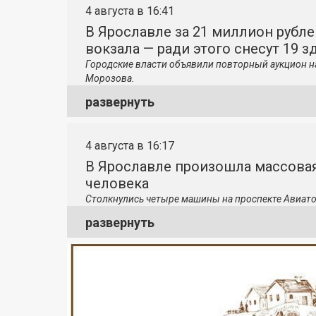
4 августа в 16:41
В Ярославле за 21 миллион рубле
вокзала — ради этого снесут 19 з
Городские власти объявили повторный аукцион н
Морозова.
развернуть
4 августа в 16:17
В Ярославле произошла массовая
человека
Столкнулись четыре машины на проспекте Авиато
развернуть