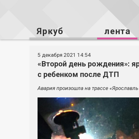
Яркуб
лента
5 декабря 2021 14:54
«Второй день рождения»: я
с ребенком после ДТП
Авария произошла на трассе «Ярославль