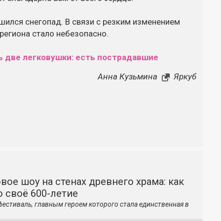
шился снегопад. В связи с резким изменением
 региона стало небезопасно.
ь две легковушки: есть пострадавшие
Анна Кузьмина
Яркуб
вое шоу на стенах древнего храма: как
 своё 600-летие
фестиваль, главным героем которого стала единственная в