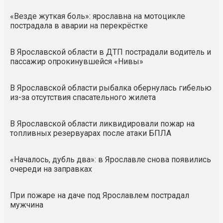
«Везде жуткая боль»: ярославна на мотоцикле
пострадала в аварии на перекрёстке
В Ярославской области в ДТП пострадали водитель и
пассажир опрокинувшейся «Нивы»
В Ярославской области рыбалка обернулась гибелью
из-за отсутствия спасательного жилета
В Ярославской области ликвидировали пожар на
топливных резервуарах после атаки БПЛА
«Началось, дубль два»: в Ярославле снова появились
очереди на заправках
При пожаре на даче под Ярославлем пострадал
мужчина