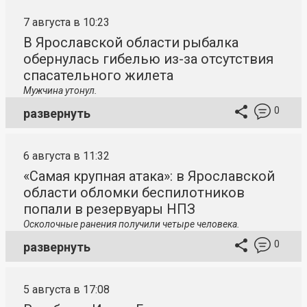
7 августа в 10:23
В Ярославской области рыбалка
обернулась гибелью из-за отсутствия
спасательного жилета
Мужчина утонул.
0
развернуть
6 августа в 11:32
«Самая крупная атака»: в Ярославской
области обломки беспилотников
попали в резервуары НПЗ
Осколочные ранения получили четыре человека.
0
развернуть
5 августа в 17:08