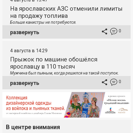
На ярославских АЗС отменили лимиты
на продажу топлива
Больше канистры не потребуются.
0
развернуть
4 августа в 14:29
Прыжок по машине обошёлся
ярославцу в 110 тысяч
Мужчина был пьяным, когда решился на такой поступок.
0
развернуть
В центре внимания