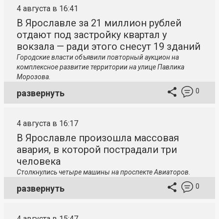
4 августа в 16:41
В Ярославле за 21 миллион рублей
отдают под застройку квартал у
вокзала — ради этого снесут 19 зданий
Городские власти объявили повторный аукцион на
комплексное развитие территории на улице Павлика
Морозова.
0
развернуть
4 августа в 16:17
В Ярославле произошла массовая
авария, в которой пострадали три
человека
Столкнулись четыре машины на проспекте Авиаторов.
0
развернуть
4 августа в 15:47