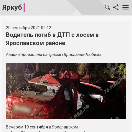
Яркуб
20 сентября 2021 09:12
Водитель погиб в ДТП с лосем в
Ярославском районе
Авария произошла на трассе
«Ярославль-Любим»
.
Вечером 19 сентября в Ярославском