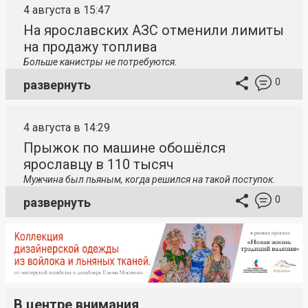
4 августа в 15:47
На ярославских АЗС отменили лимиты
на продажу топлива
Больше канистры не потребуются.
0
развернуть
4 августа в 14:29
Прыжок по машине обошёлся
ярославцу в 110 тысяч
Мужчина был пьяным, когда решился на такой поступок.
0
развернуть
В центре внимания