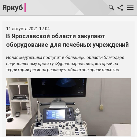
Яркуб
11 августа 2021 17:04
В Ярославской области закупают
оборудование для лечебных учреждений
Новая медтехника поступит в больницы области благодаря
национальному проекту «Здравоохранение», который на
территории региона реализует областное правительство.