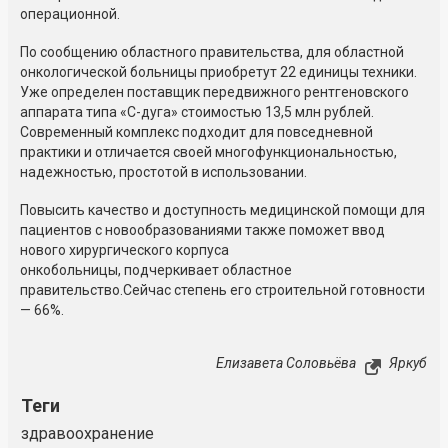
операционной.
По сообщению областного правительства, для областной
онкологической больницы приобретут 22 единицы техники.
Уже определен поставщик передвижного рентгеновского
аппарата типа «С-дуга» стоимостью 13,5 млн рублей.
Современный комплекс подходит для повседневной
практики и отличается своей многофункциональностью,
надежностью, простотой в использовании.
Повысить качество и доступность медицинской помощи для
пациентов с новообразованиями также поможет ввод
нового хирургического корпуса
онкобольницы, подчеркивает областное
правительство.Сейчас степень его строительной готовности
— 66%.
Елизавета Соловьёва
Яркуб
Теги
здравоохранение