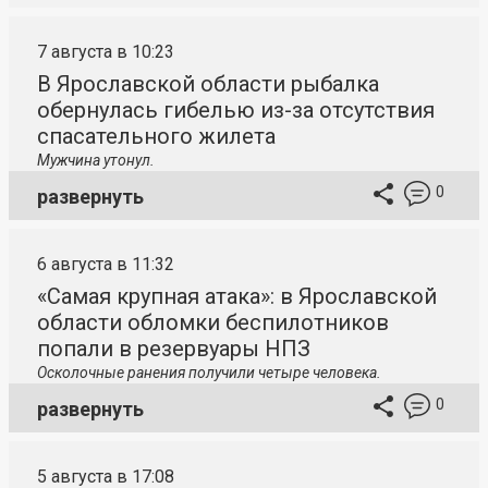
7 августа в 10:23
В Ярославской области рыбалка
обернулась гибелью из-за отсутствия
спасательного жилета
Мужчина утонул.
0
развернуть
6 августа в 11:32
«Самая крупная атака»: в Ярославской
области обломки беспилотников
попали в резервуары НПЗ
Осколочные ранения получили четыре человека.
0
развернуть
5 августа в 17:08