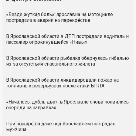
«Везде жуткая боль»: ярославна на мотоцикле
пострадала в аварии на перекрёстке
В Ярославской области в ДТП пострадали водитель и
пассажир опрокинувшейся «Нивы»
В Ярославской области рыбалка обернулась гибелью
из-за отсутствия спасательного жилета
В Ярославской области ликвидировали пожар на
топливных резервуарах после атаки БПЛА
«Началось, дубль два»: в Ярославле снова появились
очереди на заправках
При пожаре на даче под Ярославлем пострадал
мужчина