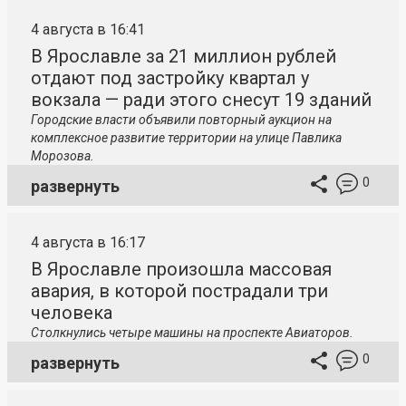
4 августа в 16:41
В Ярославле за 21 миллион рублей
отдают под застройку квартал у
вокзала — ради этого снесут 19 зданий
Городские власти объявили повторный аукцион на
комплексное развитие территории на улице Павлика
Морозова.
0
развернуть
4 августа в 16:17
В Ярославле произошла массовая
авария, в которой пострадали три
человека
Столкнулись четыре машины на проспекте Авиаторов.
0
развернуть