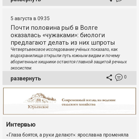
5 августа в 09:35
Почти половина рыб в Волге
оказалась «чужаками»: биологи
предлагают делать из них шпроты
Четвертьвековое исследование учёных показало, как
водохранилища открыли путь южным видам и почему
аборигенные хищники остаются главной защитой речных
экосистем.
0
развернуть
Интервью
«Глаза боятся, а руки делают»: ярославна променяла