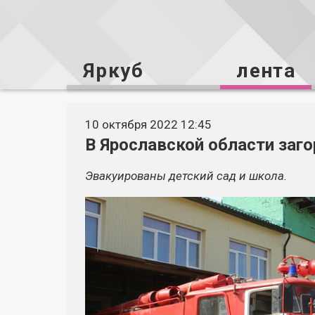
Яркуб
лента
10 октября 2022 12:45
В Ярославской области заг
Эвакуированы детский сад и школа.