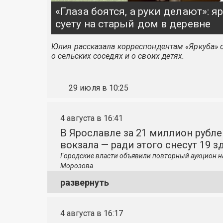
«Глаза боятся, а руки делают»: 
суету на старый дом в деревне
Юлия рассказала корреспондентам «Яркуба» о
о сельских соседях и о своих детях.
29 июля в 10:25
4 августа в 16:41
В Ярославле за 21 миллион рубле
вокзала — ради этого снесут 19 з
Городские власти объявили повторный аукцион н
Морозова.
развернуть
4 августа в 16:17